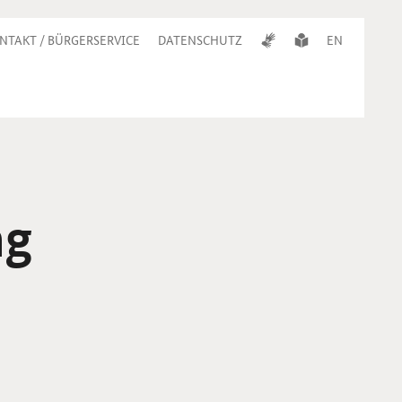
NTAKT / BÜRGERSERVICE
DATENSCHUTZ
EN
ng