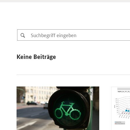
Keine Beiträge