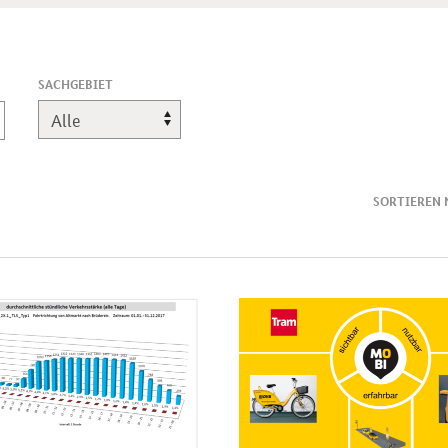
SACHGEBIET
SORTIEREN 