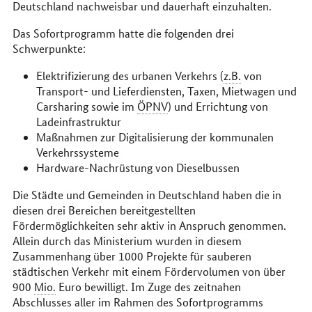
Deutschland nachweisbar und dauerhaft einzuhalten.
Das Sofortprogramm hatte die folgenden drei
Schwerpunkte:
Elektrifizierung des urbanen Verkehrs (
z.B.
von
Transport- und Lieferdiensten, Taxen, Mietwagen und
Carsharing
sowie im
ÖPNV
) und Errichtung von
Ladeinfrastruktur
Maßnahmen zur Digitalisierung der kommunalen
Verkehrssysteme
Hardware
-Nachrüstung von Dieselbussen
Die Städte und Gemeinden in Deutschland haben die in
diesen drei Bereichen bereitgestellten
Fördermöglichkeiten sehr aktiv in Anspruch genommen.
Allein durch das Ministerium wurden in diesem
Zusammenhang über 1000 Projekte für sauberen
städtischen Verkehr mit einem Fördervolumen von über
900
Mio.
Euro bewilligt. Im Zuge des zeitnahen
Abschlusses aller im Rahmen des Sofortprogramms