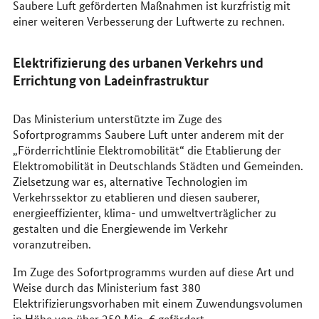
Saubere Luft geförderten Maßnahmen ist kurzfristig mit
einer weiteren Verbesserung der Luftwerte zu rechnen.
Elektrifizierung des urbanen Verkehrs und
Errichtung von Ladeinfrastruktur
Das Ministerium unterstützte im Zuge des
Sofortprogramms Saubere Luft unter anderem mit der
„Förderrichtlinie Elektromobilität“ die Etablierung der
Elektromobilität in Deutschlands Städten und Gemeinden.
Zielsetzung war es, alternative Technologien im
Verkehrssektor zu etablieren und diesen sauberer,
energieeffizienter, klima- und umweltverträglicher zu
gestalten und die Energiewende im Verkehr
voranzutreiben.
Im Zuge des Sofortprogramms wurden auf diese Art und
Weise durch das Ministerium fast 380
Elektrifizierungsvorhaben mit einem Zuwendungsvolumen
in Höhe von über 250
Mio.
€ gefördert.