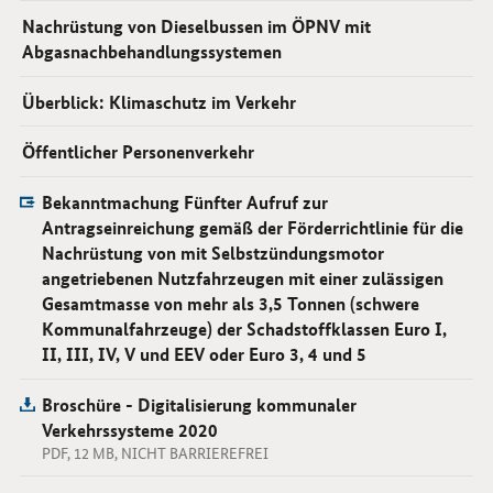
Nachrüstung von Dieselbussen im ÖPNV mit
Abgasnachbehandlungssystemen
Überblick: Klimaschutz im Verkehr
Öffentlicher Personenverkehr
Bekanntmachung Fünfter Aufruf zur
Antragseinreichung gemäß der Förderrichtlinie für die
Nachrüstung von mit Selbstzündungsmotor
angetriebenen Nutzfahrzeugen mit einer zulässigen
Gesamtmasse von mehr als 3,5 Tonnen (schwere
Kommunalfahrzeuge) der Schadstoffklassen Euro I,
II, III, IV, V und EEV oder Euro 3, 4 und 5
Broschüre - Digitalisierung kommunaler
Verkehrssysteme 2020
PDF, 12 MB, NICHT BARRIEREFREI