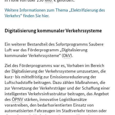
Weitere Informationen zum Thema „Elektrifizierung des
Verkehrs“ finden Sie hier.
Digitalisierung kommunaler Verkehrssysteme
Ein weiterer Bestandteil des Sofortprogramms Saubere
Luft war das Förderprogramm „Digitalisierung
kommunaler Verkehrssysteme“ (
DkV
).
Ziel des Förderprogramms war es, Vorhaben im Bereich
der Digitalisierung der Verkehrssysteme umzusetzen, die
kurz- bis mittelfristig zur Emissionsreduzierung der
Luftschadstoffe beitragen. Dazu zählen Maßnahmen, die
zur Vernetzung der Verkehrsträger und der Schaffung einer
intelligenten Verkehrsinfrastruktur beitragen, das Angebot
des
ÖPNV
stärken, innovative Logistikansätze
vorantreiben, den bedarfsorientierten Einsatz von
automatisierten Fahrzeugen im Stadtverkehr testen oder