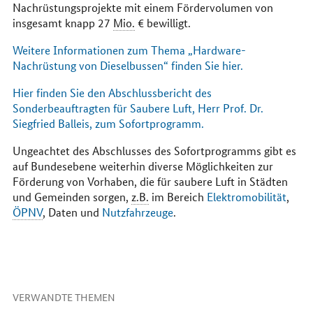
Nachrüstungsprojekte mit einem Fördervolumen von
insgesamt knapp 27
Mio.
€ bewilligt.
Weitere Informationen zum Thema „
Hardware
-
Nachrüstung von Dieselbussen“ finden Sie hier.
Hier finden Sie den Abschlussbericht des
Sonderbeauftragten für Saubere Luft, Herr Prof. Dr.
Siegfried Balleis, zum Sofortprogramm.
Ungeachtet des Abschlusses des Sofortprogramms gibt es
auf Bundesebene weiterhin diverse Möglichkeiten zur
Förderung von Vorhaben, die für saubere Luft in Städten
und Gemeinden sorgen,
z.B.
im Bereich
Elektromobilität
,
ÖPNV
, Daten und
Nutzfahrzeuge
.
VERWANDTE THEMEN