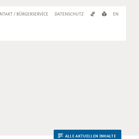
NTAKT / BÜRGERSERVICE
DATENSCHUTZ
EN
ALLE AKTUELLEN INHALTE