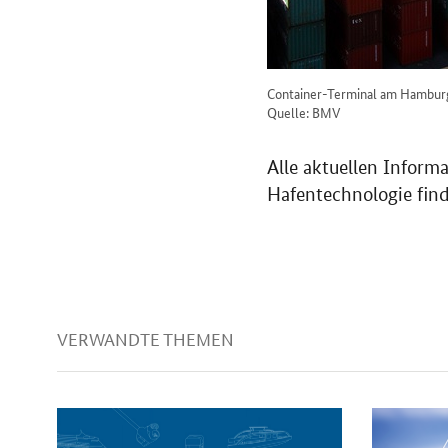
Container-Terminal am Hambur
Quelle: BMV
Alle aktuellen Inform
Hafentechnologie find
VERWANDTE THEMEN