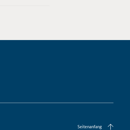
Seitenanfang