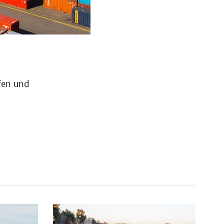
fen und