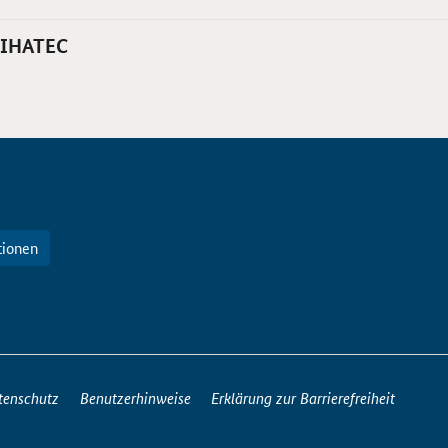
 IHATEC
tionen
tenschutz
Benutzerhinweise
Erklärung zur Barrierefreiheit