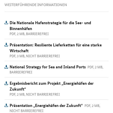
WEITERFÜHRENDE INFORMATIONEN
Die Nationale Hafenstrategie für die See- und
Binnenhäfen
PDF, 2 MB, BARRIEREFREI
Präsentation: Resiliente Lieferketten für eine starke
Wirtschaft
PDF, 3 MB, NICHT BARRIEREFREI
National Strategy for Sea and Inland Ports
PDF, 2 MB,
BARRIEREFREI
Ergebnisbericht zum Projekt „Energiehäfen der
Zukunft“
PDF, 2 MB, NICHT BARRIEREFREI
Präsentation „Energiehäfen der Zukunft“
PDF, 2 MB,
NICHT BARRIEREFREI