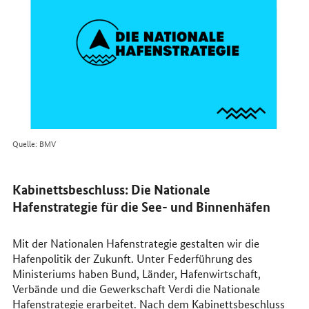
Quelle: BMV
Kabinettsbeschluss: Die Nationale
Hafenstrategie für die See- und Binnenhäfen
Mit der Nationalen Hafenstrategie gestalten wir die
Hafenpolitik der Zukunft. Unter Federführung des
Ministeriums haben Bund, Länder, Hafenwirtschaft,
Verbände und die Gewerkschaft Verdi die Nationale
Hafenstrategie erarbeitet. Nach dem Kabinettsbeschluss