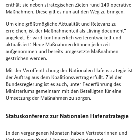
enthält sie neben strategischen Zielen rund 140 operative
Maßnahmen. Diese gilt es nun auf den Weg zu bringen.
Um eine größtmögliche Aktualität und Relevanz zu
erreichen, ist der Maßnahmenteil als „living document“
angelegt. Er wird kontinuierlich weiterentwickelt und
aktualisiert: Neue Maßnahmen können jederzeit
aufgenommen und bereits umgesetzte Maßnahmen
gestrichen werden.
Mit der Veröffentlichung der Nationalen Hafenstrategie ist
der Auftrag aus dem Koalitionsvertrag erfüllt. Ziel der
Bundesregierung ist es auch, unter Federführung des
Ministeriums gemeinsam mit den Beteiligten für eine
Umsetzung der Maßnahmen zu sorgen.
Statuskonferenz zur Nationalen Hafenstrategie
In den vergangenen Monaten haben Vertreterinnen und
Vertreter von Bund, Ländern, Verbänden und