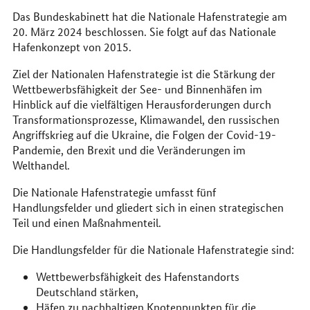
Das Bundeskabinett hat die Nationale Hafenstrategie am
20. März 2024 beschlossen. Sie folgt auf das Nationale
Hafenkonzept von 2015.
Ziel der Nationalen Hafenstrategie ist die Stärkung der
Wettbewerbsfähigkeit der See- und Binnenhäfen im
Hinblick auf die vielfältigen Herausforderungen durch
Transformationsprozesse, Klimawandel, den russischen
Angriffskrieg auf die Ukraine, die Folgen der Covid-19-
Pandemie, den Brexit und die Veränderungen im
Welthandel.
Die Nationale Hafenstrategie umfasst fünf
Handlungsfelder und gliedert sich in einen strategischen
Teil und einen Maßnahmenteil.
Die Handlungsfelder für die Nationale Hafenstrategie sind:
Wettbewerbsfähigkeit des Hafenstandorts
Deutschland stärken,
Häfen zu nachhaltigen Knotenpunkten für die