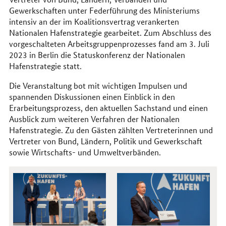
Gewerkschaften unter Federführung des Ministeriums
intensiv an der im Koalitionsvertrag verankerten
Nationalen Hafenstrategie gearbeitet. Zum Abschluss des
vorgeschalteten Arbeitsgruppenprozesses fand am 3. Juli
2023 in Berlin die Statuskonferenz der Nationalen
Hafenstrategie statt.
Die Veranstaltung bot mit wichtigen Impulsen und
spannenden Diskussionen einen Einblick in den
Erarbeitungsprozess, den aktuellen Sachstand und einen
Ausblick zum weiteren Verfahren der Nationalen
Hafenstrategie. Zu den Gästen zählten Vertreterinnen und
Vertreter von Bund, Ländern, Politik und Gewerkschaft
sowie Wirtschafts- und Umweltverbänden.