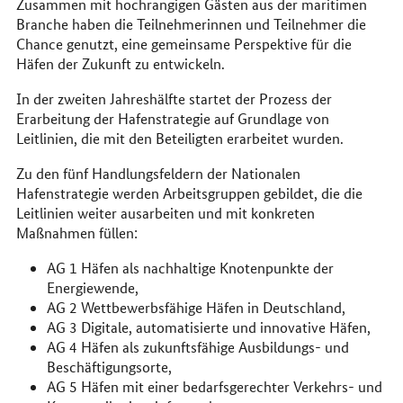
Zusammen mit hochrangigen Gästen aus der maritimen
Branche haben die Teilnehmerinnen und Teilnehmer die
Chance genutzt, eine gemeinsame Perspektive für die
Häfen der Zukunft zu entwickeln.
In der zweiten Jahreshälfte startet der Prozess der
Erarbeitung der Hafenstrategie auf Grundlage von
Leitlinien, die mit den Beteiligten erarbeitet wurden.
Zu den fünf Handlungsfeldern der Nationalen
Hafenstrategie werden Arbeitsgruppen gebildet, die die
Leitlinien weiter ausarbeiten und mit konkreten
Maßnahmen füllen:
AG 1 Häfen als nachhaltige Knotenpunkte der
Energiewende,
AG 2 Wettbewerbsfähige Häfen in Deutschland,
AG 3 Digitale, automatisierte und innovative Häfen,
AG 4 Häfen als zukunftsfähige Ausbildungs- und
Beschäftigungsorte,
AG 5 Häfen mit einer bedarfsgerechter Verkehrs- und