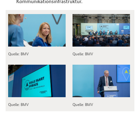
Kommunikationsinfrastruktur.
Quelle: BMV
Quelle: BMV
Quelle: BMV
Quelle: BMV