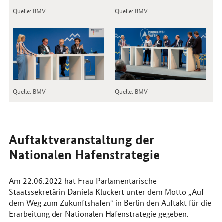
Quelle: BMV
Quelle: BMV
Quelle: BMV
Quelle: BMV
Auftaktveranstaltung der
Nationalen Hafenstrategie
Am 22.06.2022 hat Frau Parlamentarische
Staatssekretärin Daniela Kluckert unter dem Motto „Auf
dem Weg zum Zukunftshafen“ in Berlin den Auftakt für die
Erarbeitung der Nationalen Hafenstrategie gegeben.