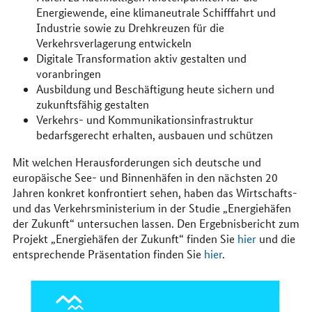
Energiewende, eine klimaneutrale Schifffahrt und
Industrie sowie zu Drehkreuzen für die
Verkehrsverlagerung entwickeln
Digitale Transformation aktiv gestalten und
voranbringen
Ausbildung und Beschäftigung heute sichern und
zukunftsfähig gestalten
Verkehrs- und Kommunikationsinfrastruktur
bedarfsgerecht erhalten, ausbauen und schützen
Mit welchen Herausforderungen sich deutsche und
europäische See- und Binnenhäfen in den nächsten 20
Jahren konkret konfrontiert sehen, haben das Wirtschafts-
und das Verkehrsministerium in der Studie „Energiehäfen
der Zukunft“ untersuchen lassen. Den Ergebnisbericht zum
Projekt „Energiehäfen der Zukunft“ finden Sie
hier
und die
entsprechende Präsentation finden Sie
hier
.