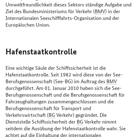
Umweltfreundlichkeit dieses Sektors ständige Aufgabe und
Ziel des Bundesministeriums für Verkehr (
BMV
) in der
Internationalen Seeschifffahrts-Organisation und der
Europäischen Union.
Hafenstaatkontrolle
Eine wichtige Säule der Schiffssicherheit ist die
Hafenstaatkontrolle. Seit 1982 wird diese von der See-
Berufsgenossenschaft (See-BG) im Auftrag des
BMV
durchgeführt. Am 01. Januar 2010 haben sich die See-
Berufsgenossenschaft und die Berufsgenossenschaft für
Fahrzeughaltungen zusammengeschlossen und die
Berufsgenossenschaft für Transport und
Verkehrswirtschaft (
BG
Verkehr) gegründet. Die
Dienststelle Schiffssicherheit der
BG
Verkehr nimmt
seitdem die Ausübung der Hafenstaatkontrolle wahr. Sie
achtet auf die Einhaltung der internationalen