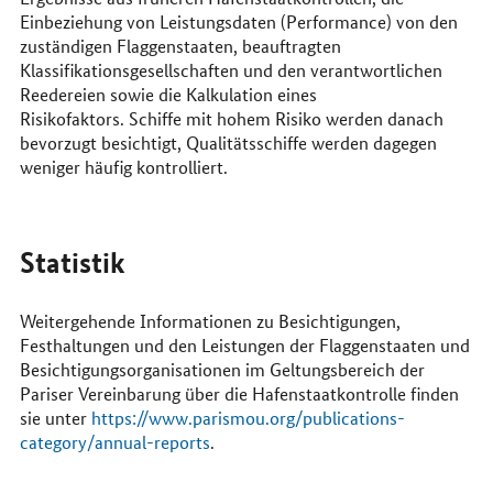
Einbeziehung von Leistungsdaten (
Performance
) von den
zuständigen Flaggenstaaten, beauftragten
Klassifikationsgesellschaften und den verantwortlichen
Reedereien sowie die Kalkulation eines
Risikofaktors. Schiffe mit hohem Risiko werden danach
bevorzugt besichtigt, Qualitätsschiffe werden dagegen
weniger häufig kontrolliert.
Statistik
Weitergehende Informationen zu Besichtigungen,
Festhaltungen und den Leistungen der Flaggenstaaten und
Besichtigungsorganisationen im Geltungsbereich der
Pariser Vereinbarung über die Hafenstaatkontrolle finden
sie unter
https://www.parismou.org/publications-
category/annual-reports
.