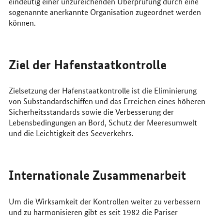
eindeutig einer unzureichenden Überprüfung durch eine
sogenannte anerkannte Organisation zugeordnet werden
können.
Ziel der Hafenstaatkontrolle
Zielsetzung der Hafenstaatkontrolle ist die Eliminierung
von Substandardschiffen und das Erreichen eines höheren
Sicherheitsstandards sowie die Verbesserung der
Lebensbedingungen an Bord, Schutz der Meeresumwelt
und die Leichtigkeit des Seeverkehrs.
Internationale Zusammenarbeit
Um die Wirksamkeit der Kontrollen weiter zu verbessern
und zu harmonisieren gibt es seit 1982 die Pariser