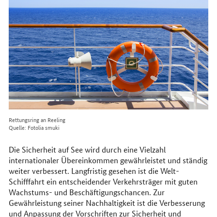
im
Internet
Rettungsring an Reeling
Quelle: Fotolia smuki
Die Sicherheit auf See wird durch eine Vielzahl
internationaler Übereinkommen gewährleistet und ständig
weiter verbessert. Langfristig gesehen ist die Welt-
Schifffahrt ein entscheidender Verkehrsträger mit guten
Wachstums- und Beschäftigungschancen. Zur
Gewährleistung seiner Nachhaltigkeit ist die Verbesserung
und Anpassung der Vorschriften zur Sicherheit und