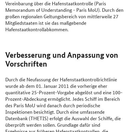
Vereinbarung über die Hafenstaatkontrolle (
Paris
Memorandum of Understanding
- Paris MoU). Durch den
großen regionalen Geltungsbereich von mittlerweile 27
Mitgliedstaaten ist sie das maßgebende
Hafenstaatkontrollabkommen.
Verbesserung und Anpassung von
Vorschriften
Durch die Neufassung der Hafenstaatkontrollrichtlinie
wurde ab dem 01. Januar 2011 die vorherige eher
quantitative 25-Prozent-Vorgabe abgelöst und eine 100-
Prozent-Abdeckung ermöglicht. Jedes Schiff im Bereich
des Paris MoU wird danach durch periodische
Inspektionen besichtigt. Durch eine umfassende
Datenbank (THETIS) erfolgt die Auswahl der Schiffe, die
überprüft werden sollen. Grundlage dafür sind
Ergebnisse aus früheren Hafenstaatkontrollen, die