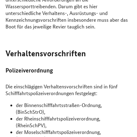
Wassersporttreibenden. Darum gibt es hier
unterschiedliche Verhaltens-, Ausrüstungs- und
Kennzeichnungsvorschriften insbesondere muss aber das
Boot für das jeweilige Revier tauglich sein.
Verhaltensvorschriften
Polizeiverordnung
Die einschlägigen Verhaltensvorschriften sind in fünf
Schifffahrtspolizeiverordnungen festgelegt:
der Binnenschifffahrtsstraßen-Ordnung,
(BinSchStrO),
der Rheinschifffahrtspolizeiverordnung,
(RheinSchPV),
der Moselschifffahrtspolizeiverordnung,