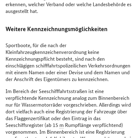
erkennen, welcher Verband oder welche Landesbehörde es
ausgestellt hat.
Weitere Kennzeichnungsmöglichkeiten
Sportboote, für die nach der
Kleinfahrzeugkennzeichenverordnung keine
Kennzeichnungspflicht besteht, sind nach den
einschlägigen schifffahrtspolizeilichen Verkehrsordnungen
mit einem Namen oder einer Devise und dem Namen und
der Anschrift des Eigentümers zu kennzeichnen.
Im Bereich der Seeschifffahrtsstraßen ist eine
verpflichtende Kennzeichnung analog zum Binnenbereich
nur für Wassermotorräder vorgeschrieben. Allerdings wird
dort vielfach auch eine Registrierung der Fahrzeuge über
das Flaggenzertifikat oder den Eintrag in das
Seeschiffsregister (ab 15
m
Rumpflänge verpflichtend)
vorgenommen. Im Binnenbereich ist eine Registrierung