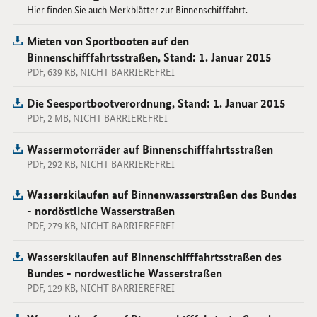
Hier finden Sie auch Merkblätter zur Binnenschifffahrt.
Mieten von Sportbooten auf den
Binnenschifffahrtsstraßen, Stand: 1. Januar 2015
PDF, 639 KB, NICHT BARRIEREFREI
Die Seesportbootverordnung, Stand: 1. Januar 2015
PDF, 2 MB, NICHT BARRIEREFREI
Wassermotorräder auf Binnenschifffahrtsstraßen
PDF, 292 KB, NICHT BARRIEREFREI
Wasserskilaufen auf Binnenwasserstraßen des Bundes
- nordöstliche Wasserstraßen
PDF, 279 KB, NICHT BARRIEREFREI
Wasserskilaufen auf Binnenschifffahrtsstraßen des
Bundes - nordwestliche Wasserstraßen
PDF, 129 KB, NICHT BARRIEREFREI