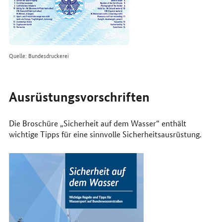
Quelle: Bundesdruckerei
Ausrüstungsvorschriften
Die Broschüre „Sicherheit auf dem Wasser“ enthält
wichtige Tipps für eine sinnvolle Sicherheitsausrüstung.