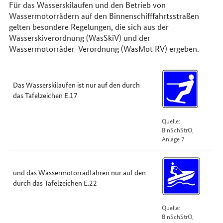
Für das Wasserskilaufen und den Betrieb von
Wassermotorrädern auf den Binnenschifffahrtsstraßen
gelten besondere Regelungen, die sich aus der
Wasserskiverordnung (WasSkiV) und der
Wassermotorräder-Verordnung (WasMot RV) ergeben.
Das Wasserskilaufen ist nur auf den durch
das Tafelzeichen E.17
Quelle:
BinSchStrO,
Anlage 7
und das Wassermotorradfahren nur auf den
durch das Tafelzeichen E.22
Quelle:
BinSchStrO,