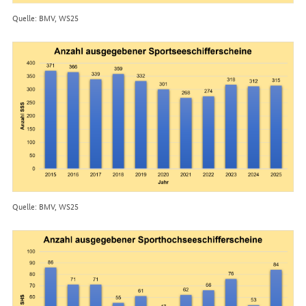
Quelle: BMV, WS25
Quelle: BMV, WS25