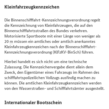
Kleinfahrzeugkennzeichen
Die Binnenschifffahrt-Kennzeichnungsverordnung regelt
die Kennzeichnung von Kleinfahrzeugen, die auf den
Binnenschifffahrtsstraßen des Bundes verkehren.
Motorisierte Sportboote mit einer Länge von weniger als
20
m
müssen ein amtliches oder amtlich anerkanntes
Kleinfahrzeugkennzeichen nach der Binnenschifffahrt-
Kennzeichnungsverordnung (KlFzKV-BinSch) führen.
Hierbei handelt es sich nicht um eine technische
Zulassung. Die Kennzeichenvergabe dient allein dem
Zweck, den Eigentümer eines Fahrzeugs im Rahmen des
schifffahrtspolizeilichen Vollzugs ausfindig machen zu
können. Die amtlichen Kleinfahrzeugkennzeichen werden
von den Wasserstraßen- und Schifffahrtsämter ausgestellt.
Internationaler Bootsschein