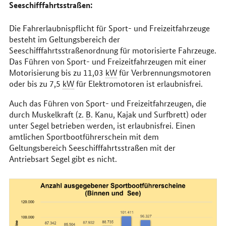
Seeschifffahrtsstraßen:
Die Fahrerlaubnispflicht für Sport- und Freizeitfahrzeuge
besteht im Geltungsbereich der
Seeschifffahrtsstraßenordnung für motorisierte Fahrzeuge.
Das Führen von Sport- und Freizeitfahrzeugen mit einer
Motorisierung bis zu 11,03
kW
für Verbrennungsmotoren
oder bis zu 7,5
kW
für Elektromotoren ist erlaubnisfrei.
Auch das Führen von Sport- und Freizeitfahrzeugen, die
durch Muskelkraft (z.
B
. Kanu, Kajak und Surfbrett) oder
unter Segel betrieben werden, ist erlaubnisfrei. Einen
amtlichen Sportbootführerschein mit dem
Geltungsbereich Seeschifffahrtsstraßen mit der
Antriebsart Segel gibt es nicht.