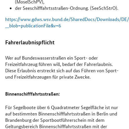
(MoselSchPV),
der Seeschifffahrtsstraßen-Ordnung. (SeeSchStrO).
https://www.gdws.wsv.bund.de/SharedDocs/Downloads/DE/Ka
__blob=publicationFile&v=6
Fahrerlaubnispflicht
Wer auf Bundeswasserstraßen ein Sport- oder
Freizeitfahrzeug führen will, bedarf der Fahrerlaubnis.
Diese Erlaubnis erstreckt sich auf das Führen von Sport-
und Freizeitfahrzeugen für private Zwecke.
Binnenschifffahrtsstraßen:
Für Segelboote über 6 Quadratmeter Segelfläche ist nur
auf bestimmten Binnenschifffahrtsstraßen in Berlin und
Brandenburg der Sportbootführerschein mit dem
Geltungsbereich Binnenschifffahrtsstraßen mit der