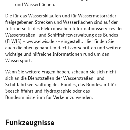
und Wasserflächen.
Die für das Wasserskilaufen und für Wassermotorräder
freigegebenen Strecken und Wasserflächen sind auf der
Internetseite des Elektronischen Informationsservices der
Wasserstraßen- und Schifffahrtsverwaltung des Bundes
(
ELWIS
) – www.elwis.de -– eingestellt. Hier finden Sie
auch die oben genannten Rechtsvorschriften und weitere
wichtige und hilfreiche Informationen rund um den
Wassersport.
Wenn Sie weitere Fragen haben, scheuen Sie sich nicht,
sich an die Dienststellen der Wasserstraßen- und
Schifffahrtsverwaltung des Bundes, das Bundesamt für
Seeschifffahrt und Hydrographie oder das
Bundesministerium für Verkehr zu wenden.
Funkzeugnisse