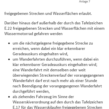
Anlage 7
freigegebenen Strecken und Wasserflächen erlaubt.
Darüber hinaus darf außerhalb der durch das Tafelzeichen
E.22 freigegebenen Strecken und Wasserflächen mit einem
Wassermotorrad gefahren werden
um die nächstgelegene freigegebene Strecke zu
erreichen, wenn dabei ein klar erkennbarer
Geradeauskurs eingehalten wird,
um Wanderfahrten durchzuführen, wenn dabei ein
klar erkennbarer Geradeauskurs eingehalten wird;
eine Wanderfahrt mit demselben oder weit
überwiegenden Streckenverlauf der vorangegangenen
Wanderfahrt darf erst nach mehr als einer Stunde
nach Beendigung der vorangegangenen Wanderfahrt
durchgeführt werden,
als ziehendes Fahrzeug im Sinne der
Wasserskiverordnung auf den durch das Tafelzeichen
E.17 für das Wasserskilaufen freigegebenen Strecken