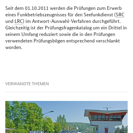
Seit dem 01.10.2011 werden die Prüfungen zum Erwerb
eines Funkbetriebszeugnisses für den Seefunkdienst (
SRC
und
LRC
) im Antwort-Auswahl-Verfahren durchgeführt.
Gleichzeitig ist der Prüfungsfragenkatalog um ein Drittel in
seinem Umfang reduziert sowie die in den Prüfungen
verwendeten Prüfungsbögen entsprechend verschlankt
worden.
VERWANDTE THEMEN