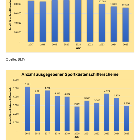
Quelle: BMV