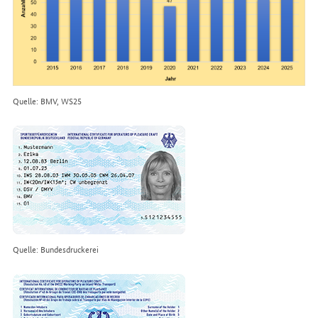
Quelle: BMV, WS25
Quelle: Bundesdruckerei