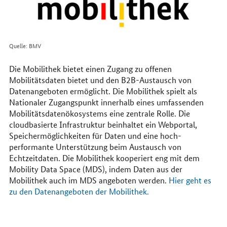
Quelle: BMV
Die Mobilithek bietet einen Zugang zu offenen
Mobilitätsdaten bietet und den B2B-Austausch von
Datenangeboten ermöglicht. Die Mobilithek spielt als
Nationaler Zugangspunkt innerhalb eines umfassenden
Mobilitätsdatenökosystems eine zentrale Rolle. Die
cloudbasierte Infrastruktur beinhaltet ein Webportal,
Speichermöglichkeiten für Daten und eine hoch-
performante Unterstützung beim Austausch von
Echtzeitdaten. Die Mobilithek kooperiert eng mit dem
Mobility Data Space (MDS), indem Daten aus der
Mobilithek auch im MDS angeboten werden.
Hier geht es
zu den Datenangeboten der Mobilithek.