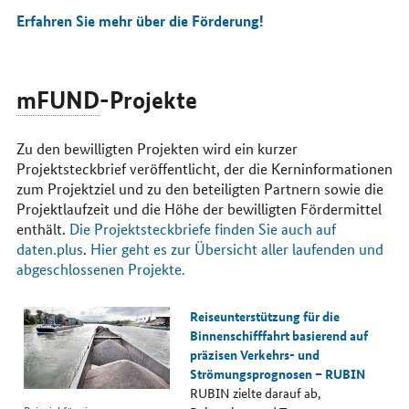
Erfahren Sie mehr über die Förderung!
mFUND
-Projekte
Zu den bewilligten Projekten wird ein kurzer
Projektsteckbrief veröffentlicht, der die Kerninformationen
zum Projektziel und zu den beteiligten Partnern sowie die
Projektlaufzeit und die Höhe der bewilligten Fördermittel
enthält.
Die Projektsteckbriefe finden Sie auch auf
daten.plus
.
Hier geht es zur Übersicht aller laufenden und
abgeschlossenen Projekte.
Reiseunterstützung für die
Binnenschifffahrt basierend auf
präzisen Verkehrs- und
Strömungsprognosen – RUBIN
RUBIN zielte darauf ab,