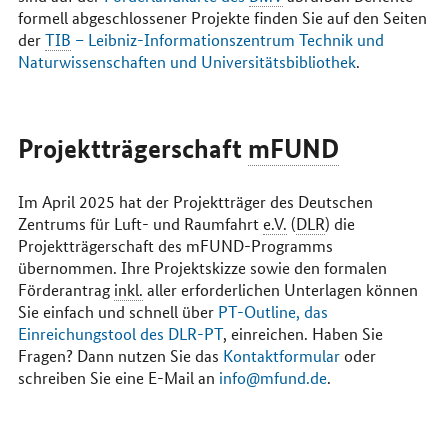
formell abgeschlossener Projekte finden Sie auf den Seiten
der
TIB
– Leibniz-Informationszentrum Technik und
Naturwissenschaften und Universitätsbibliothek
.
Projektträgerschaft
mFUND
Im April 2025 hat der Projektträger des Deutschen
Zentrums für Luft- und Raumfahrt
e.V.
(
DLR
) die
Projektträgerschaft des mFUND-Programms
übernommen. Ihre Projektskizze sowie den formalen
Förderantrag
inkl.
aller erforderlichen Unterlagen können
Sie einfach und schnell über
PT-Outline, das
Einreichungstool des DLR-PT
, einreichen. Haben Sie
Fragen? Dann nutzen Sie das
Kontaktformular
oder
schreiben Sie eine E-Mail an
info@mfund.de
.