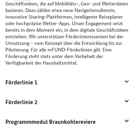
Geschäftsideen, die auf Mobilitäts-, Geo- und Wetterdaten
basieren. Dazu zählen etwa neue Navigationsdienste,
innovative
Sharing
-Plattformen, intelligente Reiseplaner
oder hochpräzise Wetter-
Apps
. Unser Engagement setzt
bereits in dem Moment ein, in dem digitale Geschäftsideen
entstehen. Wir unterstützen Förderinteressenten bei der
Umsetzung – vom Konzept über die Entwicklung bis zur
Pilotierung. Für alle mFUND-Förderlinien gilt: Eine
Förderung steht stets unter dem Vorbehalt der
Verfügbarkeit der Haushaltsmittel.
Förderlinie 1
Förderlinie 2
Programmmodul Braunkohlereviere