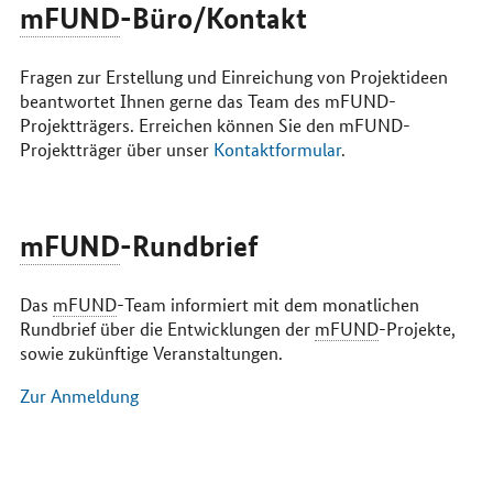
mFUND
-Büro/Kontakt
Fragen zur Erstellung und Einreichung von Projektideen
beantwortet Ihnen gerne das Team des mFUND-
Projektträgers. Erreichen können Sie den mFUND-
Projektträger über unser
Kontaktformular
.
mFUND
-Rundbrief
Das
mFUND
-
Team
informiert mit dem monatlichen
Rundbrief über die Entwicklungen der
mFUND
-Projekte,
sowie zukünftige Veranstaltungen.
Zur Anmeldung