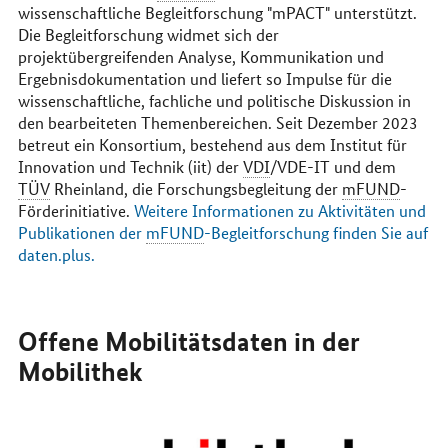
wissenschaftliche Begleitforschung "mPACT" unterstützt.
Die Begleitforschung widmet sich der
projektübergreifenden Analyse, Kommunikation und
Ergebnisdokumentation und liefert so Impulse für die
wissenschaftliche, fachliche und politische Diskussion in
den bearbeiteten Themenbereichen. Seit Dezember 2023
betreut ein Konsortium, bestehend aus dem Institut für
Innovation und Technik (iit) der
VDI
/VDE-IT und dem
TÜV
Rheinland, die Forschungsbegleitung der
mFUND
-
Förderinitiative.
Weitere Informationen zu Aktivitäten und
Publikationen der
mFUND
-Begleitforschung finden Sie auf
daten.plus
.
Offene Mobilitätsdaten in der
Mobilithek