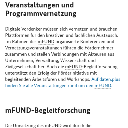
Veranstaltungen und
Programmvernetzung
Digitale Vordenker müssen sich vernetzen und brauchen
Plattformen für den kreativen und fachlichen Austausch.
Im Rahmen des
mFUND
organisierte Konferenzen und
Vernetzungsveranstaltungen führen die Fördernehmer
zusammen und stellen Verbindungen mit Akteuren aus
Unternehmen, Verwaltung, Wissenschaft und
Zivilgesellschaft her. Auch die
mFUND
-Begleitforschung
unterstützt den Erfolg der Förderinitiative mit
begleitenden Arbeitsforen und
Workshops
.
Auf daten.plus
finden Sie alle Veranstaltungen rund um den
mFUND
.
mFUND
-Begleitforschung
Die Umsetzung des
mFUND
wird durch die