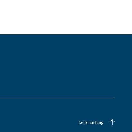
Seitenanfang