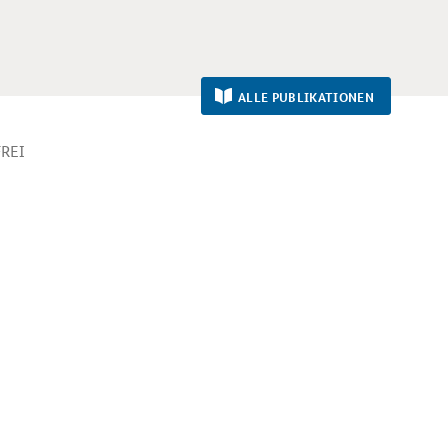
ALLE PUBLIKATIONEN
FREI