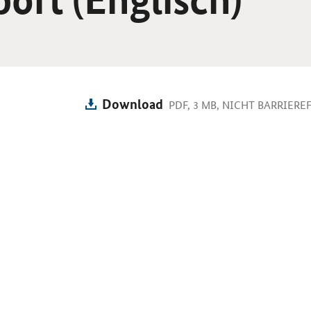
Download
PDF, 3 MB, NICHT BARRIERE