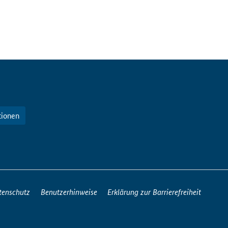
tionen
tenschutz
Benutzerhinweise
Erklärung zur Barrierefreiheit