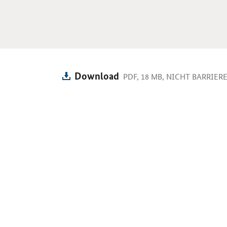
Download
PDF, 18 MB, NICHT BARRIER