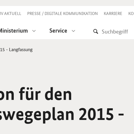
V AKTUELL
PRESSE / DIGITALE KOMMUNIKATION
KARRIERE
KO
Ministerium
Service
15 - Langfassung
n für den
wegeplan 2015 -