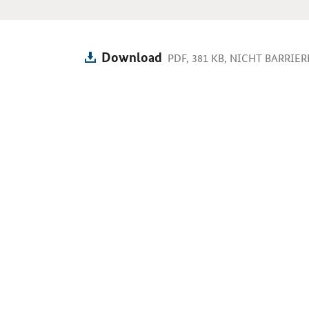
Download
PDF, 381 KB, NICHT BARRIER