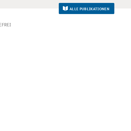
ALLE PUBLIKATIONEN
EFREI