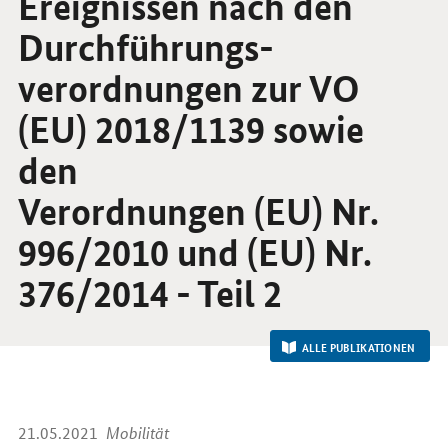
Ereignissen nach den
Durchführungs­
verordnungen zur VO
(EU) 2018/1139 sowie
den
Verordnungen (EU) Nr.
996/2010 und (EU) Nr.
376/2014 - Teil 2
ALLE PUBLIKATIONEN
21.05.2021
Mobilität