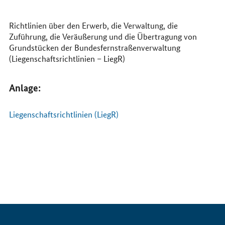
Internet
Richtlinien über den Erwerb, die Verwaltung, die
Zuführung, die Veräußerung und die Übertragung von
Grundstücken der Bundesfernstraßenverwaltung
(Liegenschaftsrichtlinien – LiegR)
Anlage:
Liegenschaftsrichtlinien (LiegR)