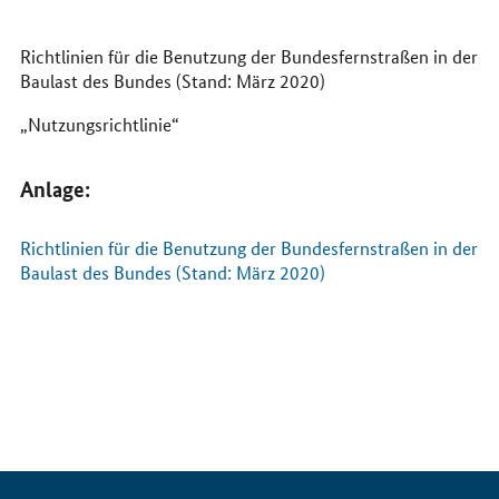
Internet
Richtlinien für die Benutzung der Bundesfernstraßen in der
Baulast des Bundes (Stand: März 2020)
„Nutzungsrichtlinie“
Anlage:
Richtlinien für die Benutzung der Bundesfernstraßen in der
Baulast des Bundes (Stand: März 2020)