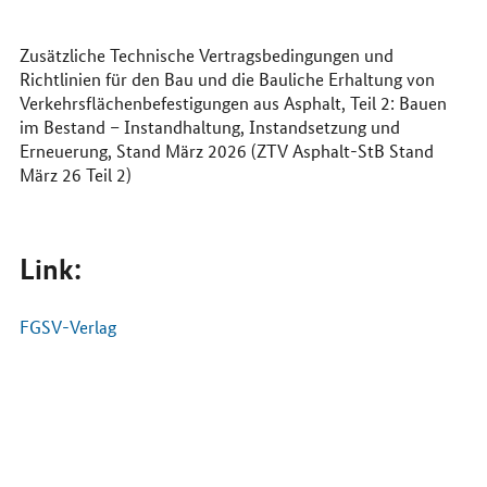
Internet
Zusätzliche Technische Vertragsbedingungen und
Richtlinien für den Bau und die Bauliche Erhaltung von
Verkehrsflächenbefestigungen aus Asphalt, Teil 2: Bauen
im Bestand – Instandhaltung, Instandsetzung und
Erneuerung, Stand März 2026 (ZTV Asphalt-StB Stand
März 26 Teil 2)
Link:
FGSV-Verlag