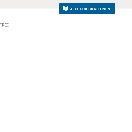
ALLE PUBLIKATIONEN
FREI