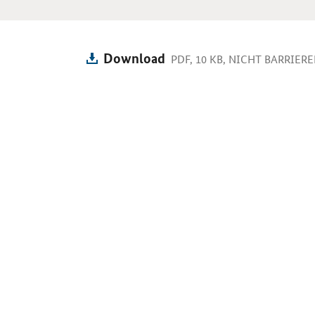
Download
PDF, 10 KB, NICHT BARRIERE