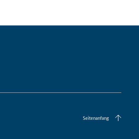
Seitenanfang