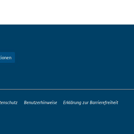
tionen
tenschutz
Benutzerhinweise
Erklärung zur Barrierefreiheit