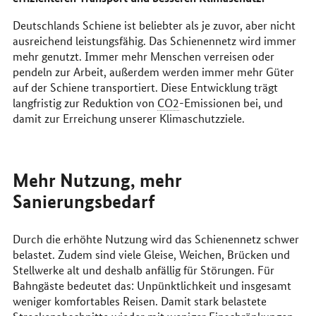
Deutschlands Schiene ist beliebter als je zuvor, aber nicht
ausreichend leistungsfähig. Das Schienennetz wird immer
mehr genutzt. Immer mehr Menschen verreisen oder
pendeln zur Arbeit, außerdem werden immer mehr Güter
auf der Schiene transportiert. Diese Entwicklung trägt
langfristig zur Reduktion von
CO2
-Emissionen bei, und
damit zur Erreichung unserer Klimaschutzziele.
Mehr Nutzung, mehr
Sanierungsbedarf
Durch die erhöhte Nutzung wird das Schienennetz schwer
belastet. Zudem sind viele Gleise, Weichen, Brücken und
Stellwerke alt und deshalb anfällig für Störungen. Für
Bahngäste bedeutet das: Unpünktlichkeit und insgesamt
weniger komfortables Reisen. Damit stark belastete