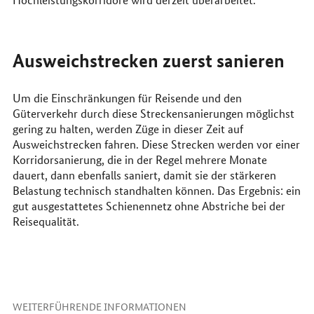
Ausweichstrecken zuerst sanieren
Um die Einschränkungen für Reisende und den
Güterverkehr durch diese Streckensanierungen möglichst
gering zu halten, werden Züge in dieser Zeit auf
Ausweichstrecken fahren. Diese Strecken werden vor einer
Korridorsanierung, die in der Regel mehrere Monate
dauert, dann ebenfalls saniert, damit sie der stärkeren
Belastung technisch standhalten können. Das Ergebnis: ein
gut ausgestattetes Schienennetz ohne Abstriche bei der
Reisequalität.
WEITERFÜHRENDE INFORMATIONEN