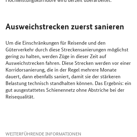
Ausweichstrecken zuerst sanieren
Um die Einschränkungen für Reisende und den
Güterverkehr durch diese Streckensanierungen möglichst
gering zu halten, werden Züge in dieser Zeit auf
Ausweichstrecken fahren. Diese Strecken werden vor einer
Korridorsanierung, die in der Regel mehrere Monate
dauert, dann ebenfalls saniert, damit sie der stärkeren
Belastung technisch standhalten können. Das Ergebnis: ein
gut ausgestattetes Schienennetz ohne Abstriche bei der
Reisequalität.
WEITERFÜHRENDE INFORMATIONEN