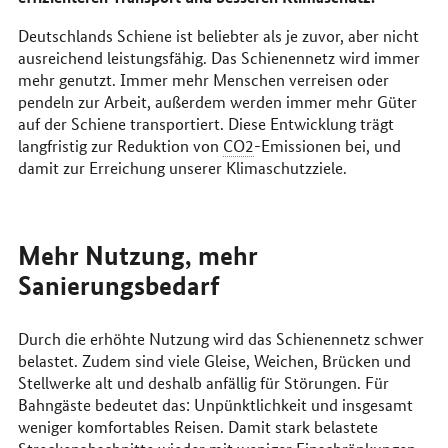
Deutschlands Schiene ist beliebter als je zuvor, aber nicht
ausreichend leistungsfähig. Das Schienennetz wird immer
mehr genutzt. Immer mehr Menschen verreisen oder
pendeln zur Arbeit, außerdem werden immer mehr Güter
auf der Schiene transportiert. Diese Entwicklung trägt
langfristig zur Reduktion von
CO2
-Emissionen bei, und
damit zur Erreichung unserer Klimaschutzziele.
Mehr Nutzung, mehr
Sanierungsbedarf
Durch die erhöhte Nutzung wird das Schienennetz schwer
belastet. Zudem sind viele Gleise, Weichen, Brücken und
Stellwerke alt und deshalb anfällig für Störungen. Für
Bahngäste bedeutet das: Unpünktlichkeit und insgesamt
weniger komfortables Reisen. Damit stark belastete