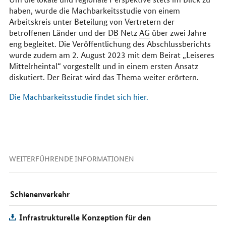
haben, wurde die Machbarkeitsstudie von einem
Arbeitskreis unter Beteilung von Vertretern der
betroffenen Länder und der
DB
Netz
AG
über zwei Jahre
eng begleitet. Die Veröffentlichung des Abschlussberichts
wurde zudem am 2. August 2023 mit dem Beirat „Leiseres
Mittelrheintal“ vorgestellt und in einem ersten Ansatz
diskutiert. Der Beirat wird das Thema weiter erörtern.
Die Machbarkeitsstudie findet sich hier.
WEITERFÜHRENDE INFORMATIONEN
Schienenverkehr
Infrastrukturelle Konzeption für den