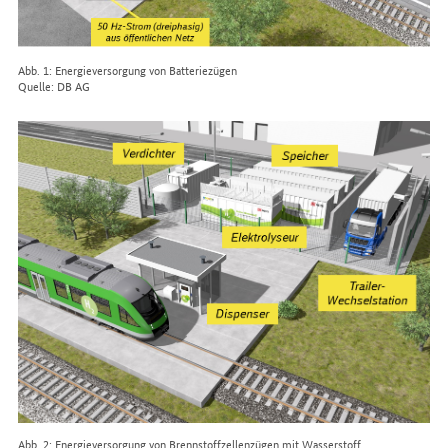
Abb. 1: Energieversorgung von Batteriezügen
Quelle: DB AG
Abb. 2: Energieversorgung von Brennstoffzellenzügen mit Wasserstoff