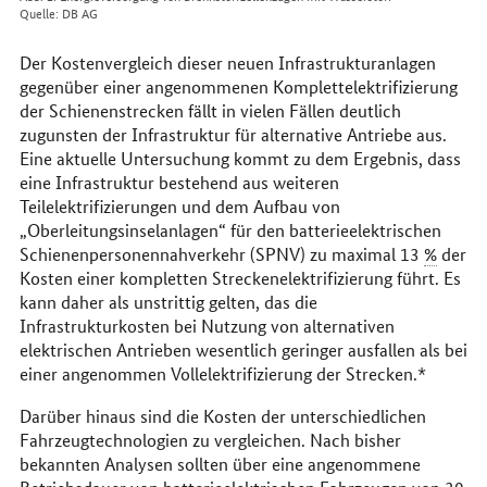
Quelle: DB AG
Der Kostenvergleich dieser neuen Infrastrukturanlagen
gegenüber einer angenommenen Komplettelektrifizierung
der Schienenstrecken fällt in vielen Fällen deutlich
zugunsten der Infrastruktur für alternative Antriebe aus.
Eine aktuelle Untersuchung kommt zu dem Ergebnis, dass
eine Infrastruktur bestehend aus weiteren
Teilelektrifizierungen und dem Aufbau von
„Oberleitungsinselanlagen“ für den batterieelektrischen
Schienenpersonennahverkehr (SPNV) zu maximal 13
%
der
Kosten einer kompletten Streckenelektrifizierung führt. Es
kann daher als unstrittig gelten, das die
Infrastrukturkosten bei Nutzung von alternativen
elektrischen Antrieben wesentlich geringer ausfallen als bei
einer angenommen Vollelektrifizierung der Strecken.*
Darüber hinaus sind die Kosten der unterschiedlichen
Fahrzeugtechnologien zu vergleichen. Nach bisher
bekannten Analysen sollten über eine angenommene