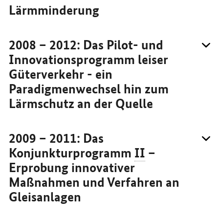
Lärmminderung
2008 – 2012: Das Pilot- und
Innovationsprogramm leiser
Güterverkehr - ein
Paradigmenwechsel hin zum
Lärmschutz an der Quelle
2009 – 2011: Das
Konjunkturprogramm
II
–
Erprobung innovativer
Maßnahmen und Verfahren an
Gleisanlagen