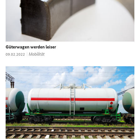
Güterwagen werden leiser
Thema:
Mobilität
Datum:
09.02.2022