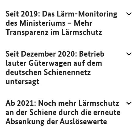
Seit 2019: Das Lärm-
Monitoring
des Ministeriums – Mehr
Transparenz im Lärmschutz
Seit Dezember 2020: Betrieb
lauter Güterwagen auf dem
deutschen Schienennetz
untersagt
Ab 2021: Noch mehr Lärmschutz
an der Schiene durch die erneute
Absenkung der Auslösewerte