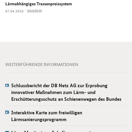
Lärmabhängiges Trassenpreissystem
Thema:
Mobilität
Datum:
07.04.2016
WEITERFÜHRENDE INFORMATIONEN
Schlussbericht der DB Netz AG zur Erprobung
innovativer Maßnahmen zum Lärm- und
Erschütterungsschutz an Schienenwegen des Bundes
Interaktive Karte zum freiwilligen
Lärmsanierungsprogramm