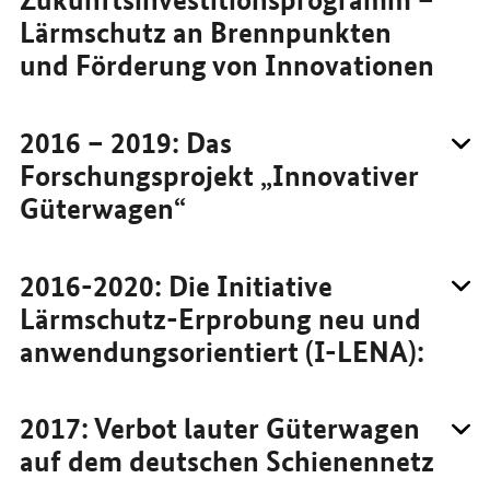
Lärmschutz an Brennpunkten
und Förderung von Innovationen
2016 – 2019: Das
Forschungsprojekt „Innovativer
Güterwagen“
2016-2020: Die Initiative
Lärmschutz-Erprobung neu und
anwendungsorientiert (I-LENA):
2017: Verbot lauter Güterwagen
auf dem deutschen Schienennetz