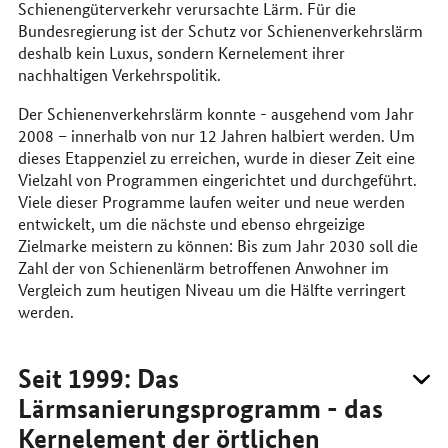
Schienengüterverkehr verursachte Lärm. Für die
Bundesregierung ist der Schutz vor Schienenverkehrslärm
deshalb kein Luxus, sondern Kernelement ihrer
nachhaltigen Verkehrspolitik.
Der Schienenverkehrslärm konnte - ausgehend vom Jahr
2008 – innerhalb von nur 12 Jahren halbiert werden. Um
dieses Etappenziel zu erreichen, wurde in dieser Zeit eine
Vielzahl von Programmen eingerichtet und durchgeführt.
Viele dieser Programme laufen weiter und neue werden
entwickelt, um die nächste und ebenso ehrgeizige
Zielmarke meistern zu können: Bis zum Jahr 2030 soll die
Zahl der von Schienenlärm betroffenen Anwohner im
Vergleich zum heutigen Niveau um die Hälfte verringert
werden.
Seit 1999: Das
Lärmsanierungsprogramm - das
Kernelement der örtlichen