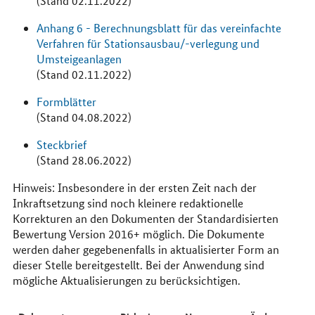
(Stand 02.11.2022)
Anhang 6 - Berechnungsblatt für das vereinfachte
Verfahren für Stationsausbau/-verlegung und
Umsteigeanlagen
(Stand 02.11.2022)
Formblätter
(Stand 04.08.2022)
Steckbrief
(Stand 28.06.2022)
Hinweis: Insbesondere in der ersten Zeit nach der
Inkraftsetzung sind noch kleinere redaktionelle
Korrekturen an den Dokumenten der Standardisierten
Bewertung Version 2016+ möglich. Die Dokumente
werden daher gegebenenfalls in aktualisierter Form an
dieser Stelle bereitgestellt. Bei der Anwendung sind
mögliche Aktualisierungen zu berücksichtigen.