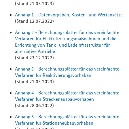
(Stand 21.03.2023)
Anhang 1 - Datenvorgaben, Kosten- und Wertansätze
(Stand 12.07.2022)
Anhang 2 - Berechnungsblätter für das vereinfachte
Verfahren für Elektrifizierungsmaßnahmen und die
Errichtung von Tank- und Ladeinfrastruktur für
alternative Antriebe
(Stand 23.12.2022)
Anhang 3 - Berechnungsblätter für das vereinfachte
Verfahren für Reaktivierungsvorhaben
(Stand 21.03.2023)
Anhang 4 - Berechnungsblätter für das vereinfachte
Verfahren für Streckenausbauvorhaben
(Stand 28.06.2022)
Anhang 5 - Berechnungsblätter für das vereinfachte
Verfahren für Stationsneubauvorhaben