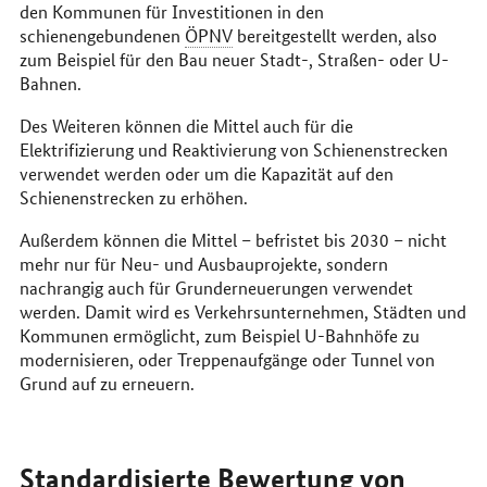
den Kommunen für Investitionen in den
schienengebundenen
ÖPNV
bereitgestellt werden, also
zum Beispiel für den Bau neuer Stadt-, Straßen- oder U-
Bahnen.
Des Weiteren können die Mittel auch für die
Elektrifizierung und Reaktivierung von Schienenstrecken
verwendet werden oder um die Kapazität auf den
Schienenstrecken zu erhöhen.
Außerdem können die Mittel – befristet bis 2030 – nicht
mehr nur für Neu- und Ausbauprojekte, sondern
nachrangig auch für Grunderneuerungen verwendet
werden. Damit wird es Verkehrsunternehmen, Städten und
Kommunen ermöglicht, zum Beispiel U-Bahnhöfe zu
modernisieren, oder Treppenaufgänge oder Tunnel von
Grund auf zu erneuern.
Standardisierte Bewertung von