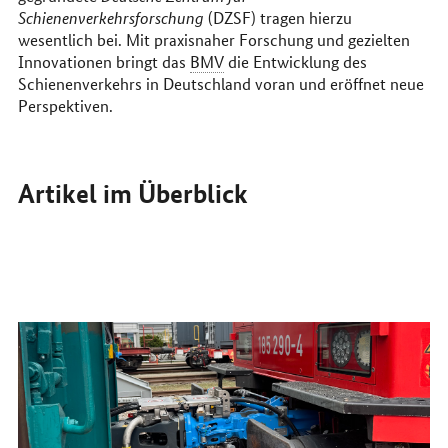
Schienenverkehrsforschung
(DZSF) tragen hierzu
wesentlich bei. Mit praxisnaher Forschung und gezielten
Innovationen bringt das
BMV
die Entwicklung des
Schienenverkehrs in Deutschland voran und eröffnet neue
Perspektiven.
Artikel im Überblick