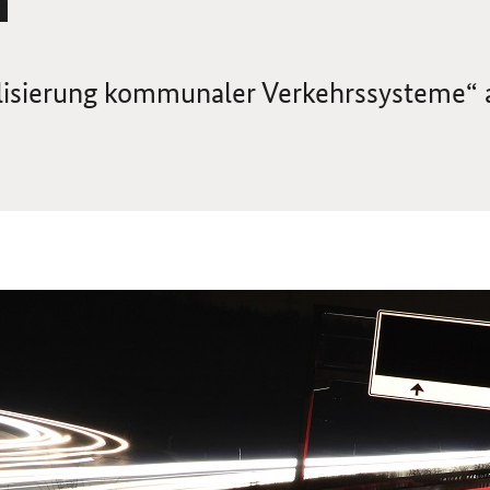
alisierung kommunaler Verkehrssysteme“