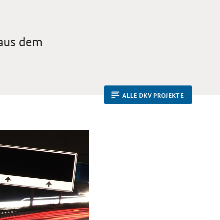
 aus dem
ALLE DKV PROJEKTE