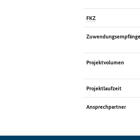
FKZ
Zuwendungsempfänge
Projektvolumen
Projektlaufzeit
Ansprechpartner