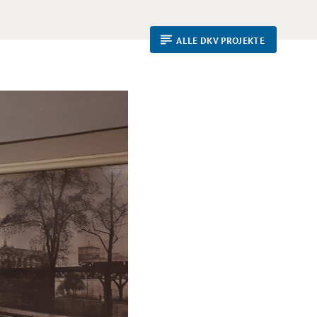
ALLE DKV PROJEKTE