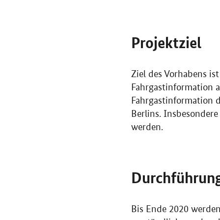
Projektziel
Ziel des Vorhabens ist
Fahrgastinformation a
Fahrgastinformation d
Berlins. Insbesonder
werden.
Durchführun
Bis Ende 2020 werden