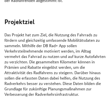
der Radfahrenden abgestimmt ist.
Projektziel
Das Projekt hat zum Ziel, die Nutzung des Fahrrads zu
fördern und gleichzeitig umfassende Mobilitätsdaten zu
sammeln. Mithilfe der DB Rad+ App sollen
Verkehrsteilnehmende motiviert werden, im Alltag
vermehrt das Fahrrad zu nutzen und auf kurze Autofahrten
zu verzichten. Die gesammelten Kilometer können in
Prämien und Rabatte eingelöst werden, um die
Attraktivität des Radfahrens zu steigern. Darüber hinaus
sollen die erfassten Daten dabei helfen, die Nutzung des
Radverkehrs besser zu verstehen. Diese Daten bilden die
Grundlage für zukünftige Planungsmaßnahmen zur
Verbesserung der Radverkehrsinfrastruktur.