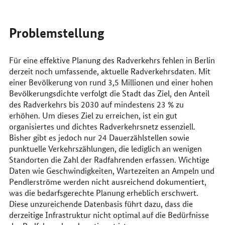
Problemstellung
Für eine effektive Planung des Radverkehrs fehlen in Berlin
derzeit noch umfassende, aktuelle Radverkehrsdaten. Mit
einer Bevölkerung von rund 3,5 Millionen und einer hohen
Bevölkerungsdichte verfolgt die Stadt das Ziel, den Anteil
des Radverkehrs bis 2030 auf mindestens 23 % zu
erhöhen. Um dieses Ziel zu erreichen, ist ein gut
organisiertes und dichtes Radverkehrsnetz essenziell.
Bisher gibt es jedoch nur 24 Dauerzählstellen sowie
punktuelle Verkehrszählungen, die lediglich an wenigen
Standorten die Zahl der Radfahrenden erfassen. Wichtige
Daten wie Geschwindigkeiten, Wartezeiten an Ampeln und
Pendlerströme werden nicht ausreichend dokumentiert,
was die bedarfsgerechte Planung erheblich erschwert.
Diese unzureichende Datenbasis führt dazu, dass die
derzeitige Infrastruktur nicht optimal auf die Bedürfnisse