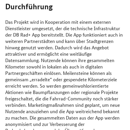
Durchführung
Das Projekt wird in Kooperation mit einem externen
Dienstleister umgesetzt, der die technische Infrastruktur
der DB Rad+ App bereitstellt. Die App funktioniert auch in
weiteren Partnerstädten und kann über Stadtgrenzen
hinweg genutzt werden. Dadurch wird das Angebot
attraktiver und ermöglicht eine weitläufige
Datensammlung. Nutzende können ihre gesammelten
Kilometer sowohl in lokalen als auch in digitalen
Partnergeschäften einlösen. Meilensteine können als
gemeinsam „erradelte“ oder gespendete Kilometerziele
erreicht werden. So werden gemeinwohlorientierte
Aktionen wie Baumpflanzungen oder regionale Projekte
freigeschaltet, die die Fahrrad-Community noch stärker
verbinden. Marketingmaßnahmen sind geplant, um neue
Nutzende anzuziehen und die App weitreichend bekannt
zu machen. Die gesammelten Daten aus der App werden
anonymisiert und zur Verbesserung der