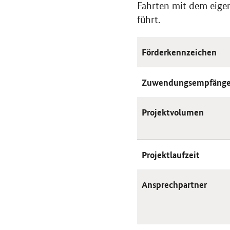
Fahrten mit dem eig
führt.
Förderkennzeichen
Zuwendungsempfänge
Projektvolumen
Projektlaufzeit
Ansprechpartner