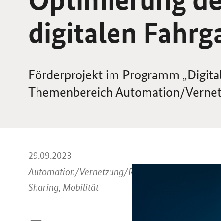
digitalen Fahr
Förderprojekt im Programm „Digit
Themenbereich Automation/Vernet
29.09.2023
Automation/Vernetzung/Ride-
Sharing, Mobilität