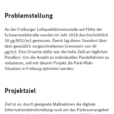
Problemstellung
An der Freiburger Luftqualitätsmessstelle auf Höhe der
Schwarzwaldstraße wurden im Jahr 2018 durchschnittlich
50
µg
NO2
/
m3
gemessen. Damit lag dieser Standort über
dem gesetzlich vorgeschriebenen Grenzwert von 40
µg
/
m3
. Eine Ursache dafür war die hohe Zahl an täglichen
Pendlern. Um die Anzahl an individuellen Pendelfahrten zu
reduzieren, soll mit diesem Projekt die
Park+Ride
-
Situation in Freiburg optimiert werden.
Projektziel
Ziel ist es, durch geeignete Maßnahmen die digitale
Informationsbereitstellung rund um das Parkraumangebot