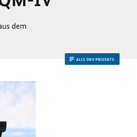
 aus dem
ALLE DKV PROJEKTE