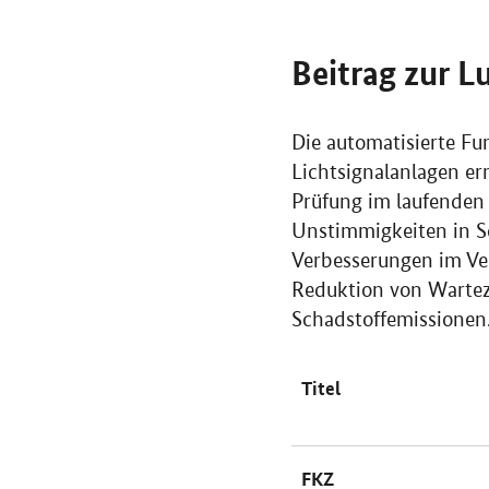
Beitrag zur L
Die automatisierte Fu
Lichtsignalanlagen erm
Prüfung im laufenden
Unstimmigkeiten in S
Verbesserungen im Ve
Reduktion von Wartez
Schadstoffemissionen
Titel
FKZ