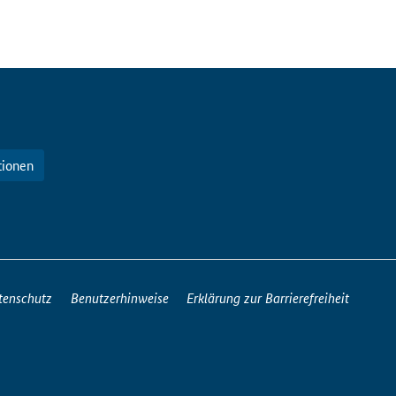
tionen
tenschutz
Benutzerhinweise
Erklärung zur Barrierefreiheit