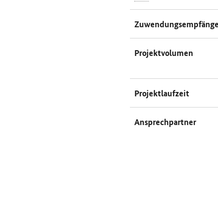
Zuwendungsempfänge
Projektvolumen
Projektlaufzeit
Ansprechpartner