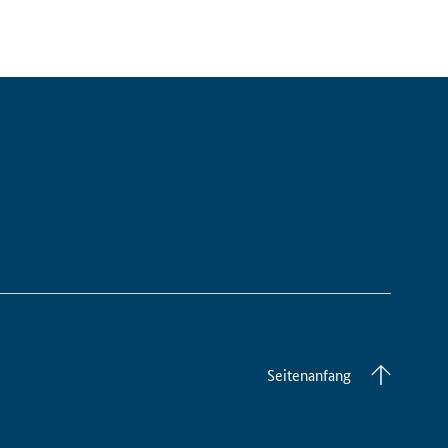
Seitenanfang