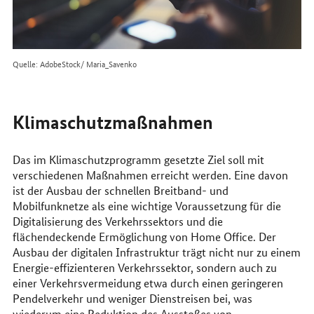
Quelle: AdobeStock/ Maria_Savenko
Klimaschutzmaßnahmen
Das im Klimaschutzprogramm gesetzte Ziel soll mit
verschiedenen Maßnahmen erreicht werden. Eine davon
ist der Ausbau der schnellen Breitband- und
Mobilfunknetze als eine wichtige Voraussetzung für die
Digitalisierung des Verkehrssektors und die
flächendeckende Ermöglichung von
Home Office
. Der
Ausbau der digitalen Infrastruktur trägt nicht nur zu einem
Energie-effizienteren Verkehrssektor, sondern auch zu
einer Verkehrsvermeidung etwa durch einen geringeren
Pendelverkehr und weniger Dienstreisen bei, was
wiederum eine Reduktion des Ausstoßes von