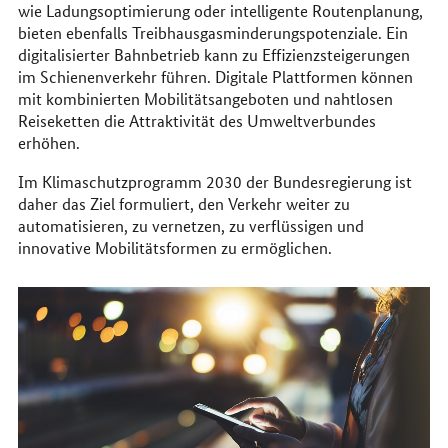
wie Ladungsoptimierung oder intelligente Routenplanung,
bieten ebenfalls Treibhausgasminderungspotenziale. Ein
digitalisierter Bahnbetrieb kann zu Effizienzsteigerungen
im Schienenverkehr führen. Digitale Plattformen können
mit kombinierten Mobilitätsangeboten und nahtlosen
Reiseketten die Attraktivität des Umweltverbundes
erhöhen.
Im Klimaschutzprogramm 2030 der Bundesregierung ist
daher das Ziel formuliert, den Verkehr weiter zu
automatisieren, zu vernetzen, zu verflüssigen und
innovative Mobilitätsformen zu ermöglichen.