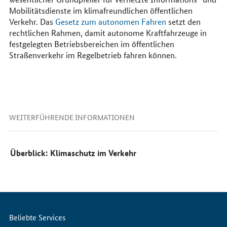
Mobilitätsdienste im klimafreundlichen öffentlichen
Verkehr. Das
Gesetz zum autonomen Fahren
setzt den
rechtlichen Rahmen, damit autonome Kraftfahrzeuge in
festgelegten Betriebsbereichen im öffentlichen
Straßenverkehr im Regelbetrieb fahren können.
WEITERFÜHRENDE INFORMATIONEN
Überblick: Klimaschutz im Verkehr
Servicemenü
Beliebte Services