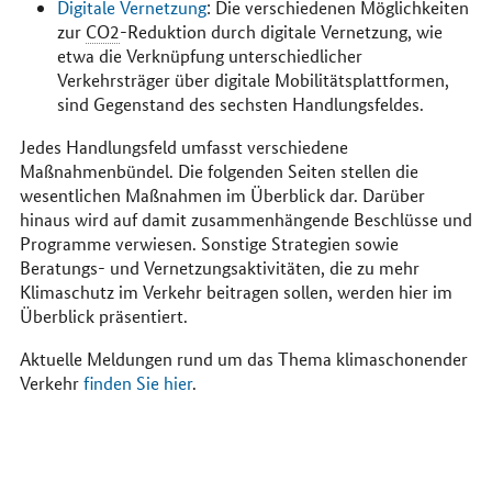
Digitale Vernetzung
: Die verschiedenen Möglichkeiten
zur
CO2
-Reduktion durch digitale Vernetzung, wie
etwa die Verknüpfung unterschiedlicher
Verkehrsträger über digitale Mobilitätsplattformen,
sind Gegenstand des sechsten Handlungsfeldes.
Jedes Handlungsfeld umfasst verschiedene
Maßnahmenbündel. Die folgenden Seiten stellen die
wesentlichen Maßnahmen im Überblick dar. Darüber
hinaus wird auf damit zusammenhängende Beschlüsse und
Programme verwiesen. Sonstige Strategien sowie
Beratungs- und Vernetzungsaktivitäten, die zu mehr
Klimaschutz im Verkehr beitragen sollen, werden hier im
Überblick präsentiert.
Aktuelle Meldungen rund um das Thema klimaschonender
Verkehr
finden Sie hier
.