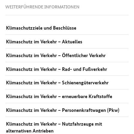
WEITERFÜHRENDE INFORMATIONEN
Klimaschutzziele und Beschlüsse
Klimaschutz im Verkehr – Aktuelles
Klimaschutz im Verkehr – Öffentlicher Verkehr
Klimaschutz im Verkehr – Rad- und Fußverkehr
Klimaschutz im Verkehr – Schienengüterverkehr
Klimaschutz im Verkehr – erneuerbare Kraftstoffe
Klimaschutz im Verkehr – Personenkraftwagen (Pkw)
Klimaschutz im Verkehr – Nutzfahrzeuge mit
alternativen Antrieben