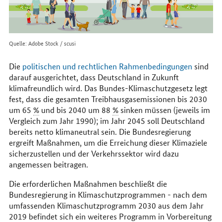
Quelle: Adobe Stock / scusi
Die
politischen und rechtlichen Rahmenbedingungen
sind
darauf ausgerichtet, dass Deutschland in Zukunft
klimafreundlich wird. Das Bundes-Klimaschutzgesetz legt
fest, dass die gesamten Treibhausgasemissionen bis 2030
um 65
%
und bis 2040 um 88
%
sinken müssen (jeweils im
Vergleich zum Jahr 1990); im Jahr 2045 soll Deutschland
bereits netto klimaneutral sein. Die Bundesregierung
ergreift Maßnahmen, um die Erreichung dieser Klimaziele
sicherzustellen und der Verkehrssektor wird dazu
angemessen beitragen.
Die erforderlichen Maßnahmen beschließt die
Bundesregierung in Klimaschutzprogrammen - nach dem
umfassenden Klimaschutzprogramm 2030 aus dem Jahr
2019 befindet sich ein weiteres Programm in Vorbereitung