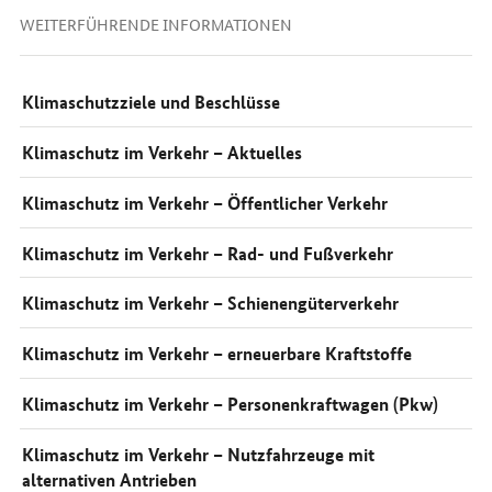
WEITERFÜHRENDE INFORMATIONEN
Klimaschutzziele und Beschlüsse
Klimaschutz im Verkehr – Aktuelles
Klimaschutz im Verkehr – Öffentlicher Verkehr
Klimaschutz im Verkehr – Rad- und Fußverkehr
Klimaschutz im Verkehr – Schienengüterverkehr
Klimaschutz im Verkehr – erneuerbare Kraftstoffe
Klimaschutz im Verkehr – Personenkraftwagen (Pkw)
Klimaschutz im Verkehr – Nutzfahrzeuge mit
alternativen Antrieben