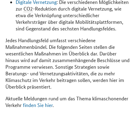
Digitale Vernetzung
: Die verschiedenen Möglichkeiten
zur
CO2
-Reduktion durch digitale Vernetzung, wie
etwa die Verknüpfung unterschiedlicher
Verkehrsträger über digitale Mobilitätsplattformen,
sind Gegenstand des sechsten Handlungsfeldes.
Jedes Handlungsfeld umfasst verschiedene
Maßnahmenbündel. Die folgenden Seiten stellen die
wesentlichen Maßnahmen im Überblick dar. Darüber
hinaus wird auf damit zusammenhängende Beschlüsse und
Programme verwiesen. Sonstige Strategien sowie
Beratungs- und Vernetzungsaktivitäten, die zu mehr
Klimaschutz im Verkehr beitragen sollen, werden hier im
Überblick präsentiert.
Aktuelle Meldungen rund um das Thema klimaschonender
Verkehr
finden Sie hier
.