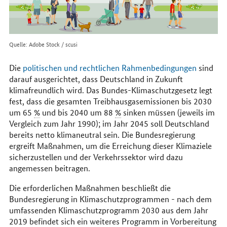
Quelle: Adobe Stock / scusi
Die
politischen und rechtlichen Rahmenbedingungen
sind
darauf ausgerichtet, dass Deutschland in Zukunft
klimafreundlich wird. Das Bundes-Klimaschutzgesetz legt
fest, dass die gesamten Treibhausgasemissionen bis 2030
um 65
%
und bis 2040 um 88
%
sinken müssen (jeweils im
Vergleich zum Jahr 1990); im Jahr 2045 soll Deutschland
bereits netto klimaneutral sein. Die Bundesregierung
ergreift Maßnahmen, um die Erreichung dieser Klimaziele
sicherzustellen und der Verkehrssektor wird dazu
angemessen beitragen.
Die erforderlichen Maßnahmen beschließt die
Bundesregierung in Klimaschutzprogrammen - nach dem
umfassenden Klimaschutzprogramm 2030 aus dem Jahr
2019 befindet sich ein weiteres Programm in Vorbereitung