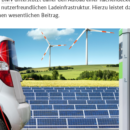
nutzerfreundlichen Ladeinfrastruktur. Hierzu leistet d
en wesentlichen Beitrag.