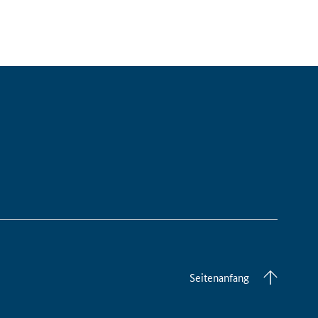
Seitenanfang