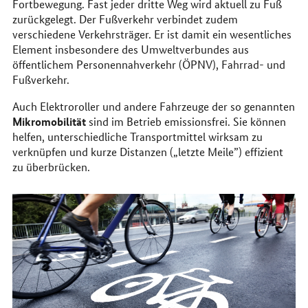
Fortbewegung. Fast jeder dritte Weg wird aktuell zu Fuß
zurückgelegt. Der Fußverkehr verbindet zudem
verschiedene Verkehrsträger. Er ist damit ein wesentliches
Element insbesondere des Umweltverbundes aus
öffentlichem Personennahverkehr (ÖPNV), Fahrrad- und
Fußverkehr.
Auch Elektroroller und andere Fahrzeuge der so genannten
Mikromobilität
sind im Betrieb emissionsfrei. Sie können
helfen, unterschiedliche Transportmittel wirksam zu
verknüpfen und kurze Distanzen („letzte Meile”) effizient
zu überbrücken.