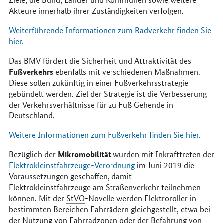
Akteure innerhalb ihrer Zuständigkeiten verfolgen.
Weiterführende Informationen zum Radverkehr finden Sie
hier.
Das
BMV
fördert die Sicherheit und Attraktivität des
Fußverkehrs
ebenfalls mit verschiedenen Maßnahmen.
Diese sollen zukünftig in einer Fußverkehrsstrategie
gebündelt werden. Ziel der Strategie ist die Verbesserung
der Verkehrsverhältnisse für zu Fuß Gehende in
Deutschland.
Weitere Informationen zum Fußverkehr finden Sie hier.
Mikromobilität
Bezüglich der
wurden mit Inkrafttreten der
Elektrokleinstfahrzeuge-Verordnung
im Juni 2019 die
Voraussetzungen geschaffen, damit
Elektrokleinstfahrzeuge am Straßenverkehr teilnehmen
können. Mit der
StVO
-Novelle werden Elektroroller in
bestimmten Bereichen Fahrrädern gleichgestellt, etwa bei
der Nutzung von Fahrradzonen oder der Befahrung von