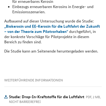
für erneuerbares Kerosin
Einbezugs erneuerbaren Kerosins in Energie- und
Emissionsszenarien.
Aufbauend auf dieser Untersuchung wurde die Studie:
„Biokerosin und
EE
-Kerosin für die Luftfahrt der Zukunft
– von der Theorie zum Pilotvorhaben“
durchgeführt, in
der konkrete Vorschläge für Pilotprojekte in diesem
Bereich zu finden sind.
Die Studie kann am Seitenende heruntergeladen werden.
WEITERFÜHRENDE INFORMATIONEN
Studie: Drop-In-Kraftstoffe für die Luftfahrt
PDF, 2 MB,
NICHT BARRIEREFREI