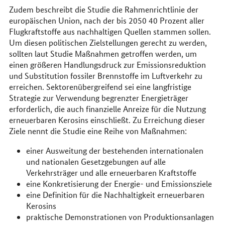
Zudem beschreibt die Studie die Rahmenrichtlinie der
europäischen Union, nach der bis 2050 40 Prozent aller
Flugkraftstoffe aus nachhaltigen Quellen stammen sollen.
Um diesen politischen Zielstellungen gerecht zu werden,
sollten laut Studie Maßnahmen getroffen werden, um
einen größeren Handlungsdruck zur Emissionsreduktion
und Substitution fossiler Brennstoffe im Luftverkehr zu
erreichen. Sektorenübergreifend sei eine langfristige
Strategie zur Verwendung begrenzter Energieträger
erforderlich, die auch finanzielle Anreize für die Nutzung
erneuerbaren Kerosins einschließt. Zu Erreichung dieser
Ziele nennt die Studie eine Reihe von Maßnahmen:
einer Ausweitung der bestehenden internationalen
und nationalen Gesetzgebungen auf alle
Verkehrsträger und alle erneuerbaren Kraftstoffe
eine Konkretisierung der Energie- und Emissionsziele
eine Definition für die Nachhaltigkeit erneuerbaren
Kerosins
praktische Demonstrationen von Produktionsanlagen