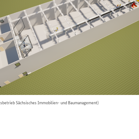
tsbetrieb Sächsisches Immobilien- und Baumanagement)