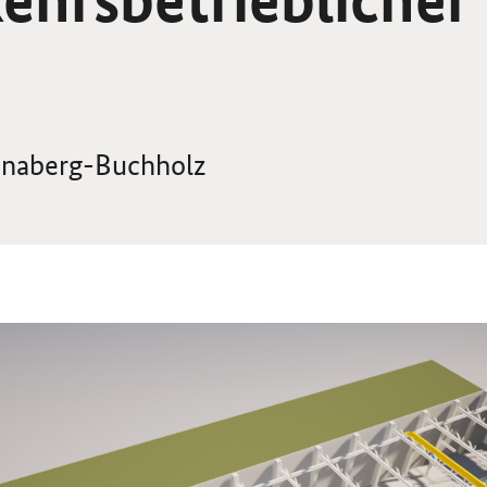
nnaberg-Buchholz