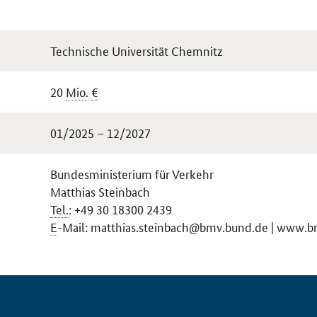
Technische Universität Chemnitz
20
Mio.
€
01/2025 – 12/2027
Bundesministerium für Verkehr
Matthias Steinbach
Tel.
: +49 30 18300 2439
E
-Mail: matthias.steinbach@bmv.bund.de | www.