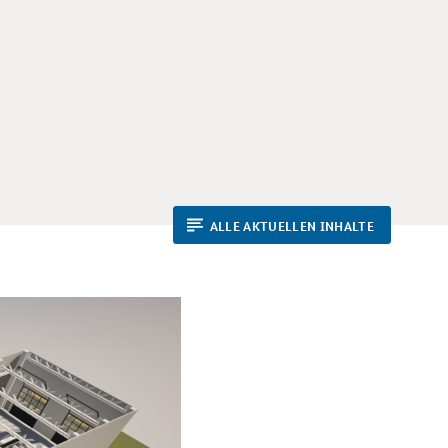
ALLE AKTUELLEN INHALTE