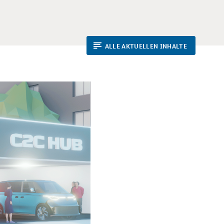
ALLE AKTUELLEN INHALTE