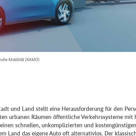
sruhe Mobilität (KAMO)
adt und Land stellt eine Herausforderung für den Pers
ten urbanen Räumen öffentliche Verkehrssysteme mit 
einen schnellen, unkomplizierten und kostengünstigen
em Land das eigene Auto oft alternativlos. Der klassisc