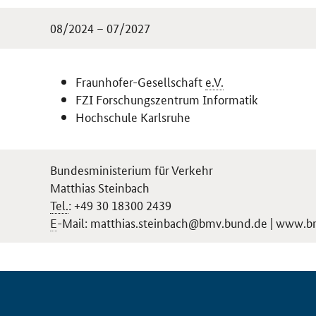
08/2024 – 07/2027
Fraunhofer-Gesellschaft
e.V.
FZI Forschungszentrum Informatik
Hochschule Karlsruhe
Bundesministerium für Verkehr
Matthias Steinbach
Tel.
: +49 30 18300 2439
E
-Mail: matthias.steinbach@bmv.bund.de | www.