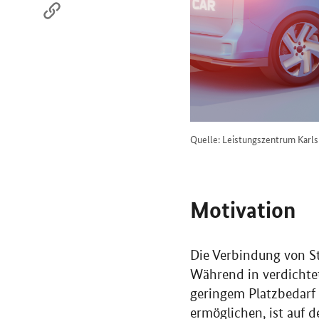
Quelle: Leistungszentrum Karl
Motivation
Die Verbindung von St
Während in verdichte
geringem Platzbedarf 
ermöglichen, ist auf d