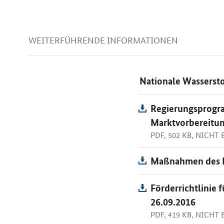
WEITERFÜHRENDE INFORMATIONEN
Nationale Wassersto
Regierungsprogra
Marktvorbereitu
PDF, 502 KB, NICHT
Maßnahmen des B
Förderrichtlinie
26.09.2016
PDF, 419 KB, NICHT