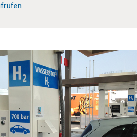
ufrufen