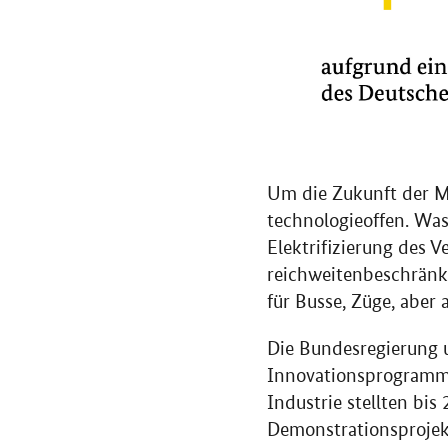
Um die Zukunft der Mo
technologieoffen. Was
Elektrifizierung des 
reichweitenbeschränkt
für Busse, Züge, aber 
Die Bundesregierung u
Innovationsprogramm 
Industrie stellten bis
Demonstrationsprojekt