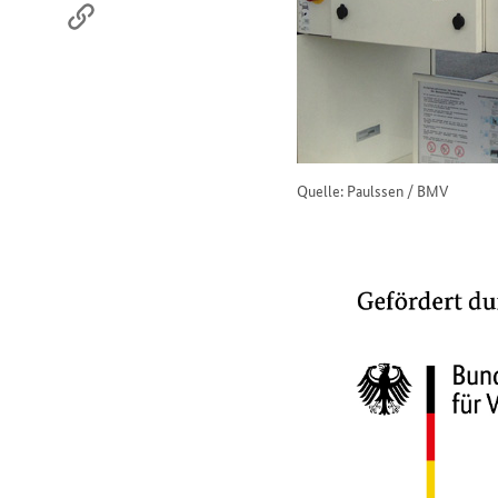
Quelle: Paulssen / BMV