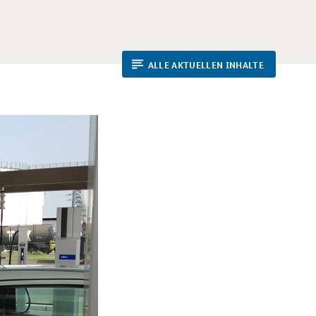
ALLE AKTUELLEN INHALTE