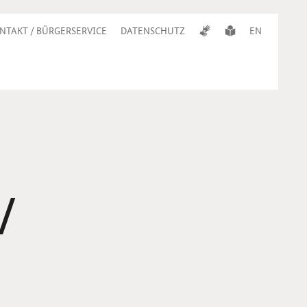
NTAKT / BÜRGERSERVICE
DATENSCHUTZ
EN
/