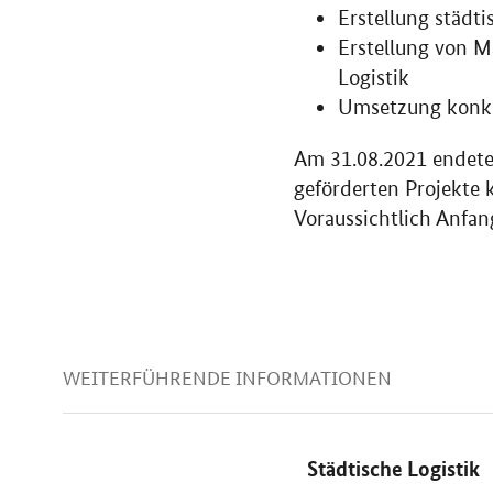
Erstellung städt
Erstellung von M
Logistik
Umsetzung konkre
Am 31.08.2021 endete 
geförderten Projekte
Voraussichtlich Anfang
WEITERFÜHRENDE INFORMATIONEN
Städtische Logistik