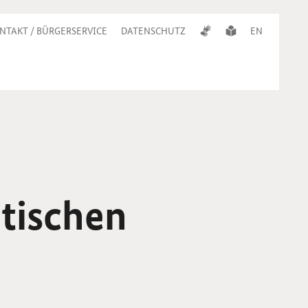
NTAKT / BÜRGERSERVICE
DATENSCHUTZ
EN
tischen