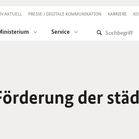
V AKTUELL
PRESSE / DIGITALE KOMMUNIKATION
KARRIERE
KO
Ministerium
Service
örderung der städ