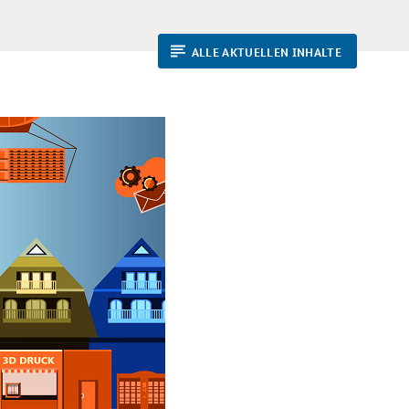
ALLE AKTUELLEN INHALTE