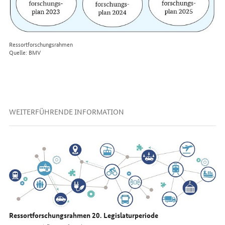
Ressortforschungsrahmen
Quelle: BMV
WEITERFÜHRENDE INFORMATION
Ressortforschungsrahmen 20. Legislaturperiode