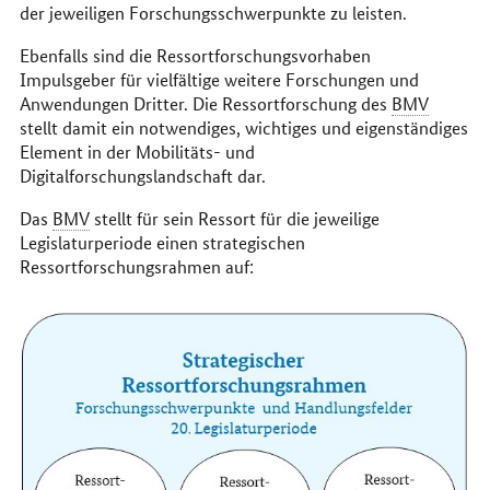
der jeweiligen Forschungsschwerpunkte zu leisten.
Ebenfalls sind die Ressortforschungsvorhaben
Impulsgeber für vielfältige weitere Forschungen und
Anwendungen Dritter. Die Ressortforschung des
BMV
stellt damit ein notwendiges, wichtiges und eigenständiges
Element in der Mobilitäts- und
Digitalforschungslandschaft dar.
Das
BMV
stellt für sein Ressort für die jeweilige
Legislaturperiode einen strategischen
Ressortforschungsrahmen auf: