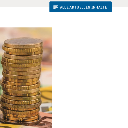
ALLE AKTUELLEN INHALTE