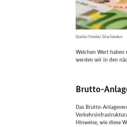
Quelle: Fotolia/ Gina Sanders
Welchen Wert haben un
werden wir in den näc
Brutto-Anlag
Das Brutto-Anlagever
Verkehrsinfrastruktur
Hinweise, wie diese W