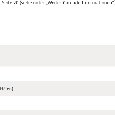
Seite 20 (siehe unter „Weiterführende Informationen“)
Häfen)