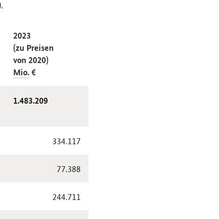
.
2023
(zu Preisen
von 2020)
Mio.
€
1.483.209
334.117
77.388
244.711