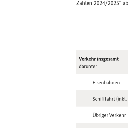
Zahlen 2024/2025“ ab 
Verkehr insgesamt
darunter
Eisenbahnen
Schifffahrt (
inkl.
Übriger Verkehr