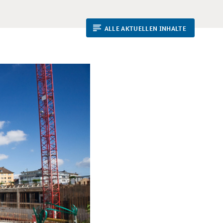
ALLE AKTUELLEN INHALTE