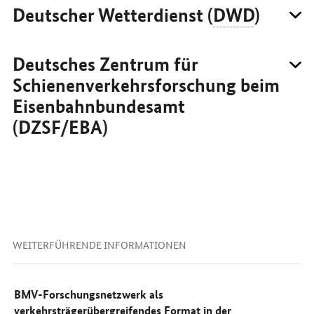
Deutscher Wetterdienst (
DWD
)
Deutsches Zentrum für
Schienenverkehrsforschung beim
Eisenbahnbundesamt
(DZSF/EBA)
WEITERFÜHRENDE INFORMATIONEN
BMV-Forschungsnetzwerk als
verkehrsträgerübergreifendes Format in der