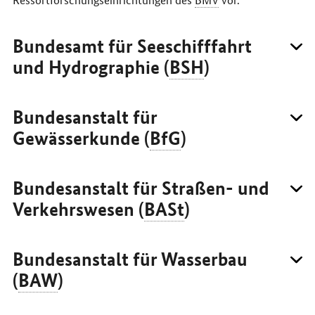
Bundesamt für Seeschifffahrt
und Hydrographie (
BSH
)
Bundesanstalt für
Gewässerkunde (
BfG
)
Bundesanstalt für Straßen- und
Verkehrswesen (
BASt
)
Bundesanstalt für Wasserbau
(
BAW
)