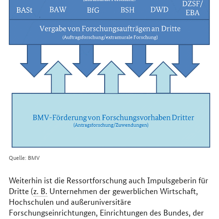
Quelle: BMV
Weiterhin ist die Ressortforschung auch Impulsgeberin für
Dritte (
z. B.
Unternehmen der gewerblichen Wirtschaft,
Hochschulen und außeruniversitäre
Forschungseinrichtungen, Einrichtungen des Bundes, der