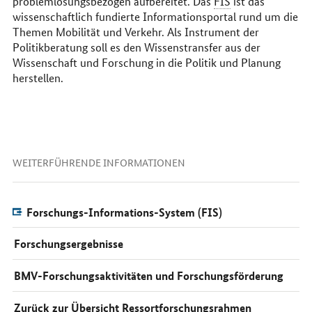
problemlösungsbezogen aufbereitet. Das
FIS
ist das
wissenschaftlich fundierte Informationsportal rund um die
Themen Mobilität und Verkehr. Als Instrument der
Politikberatung soll es den Wissenstransfer aus der
Wissenschaft und Forschung in die Politik und Planung
herstellen.
WEITERFÜHRENDE INFORMATIONEN
Forschungs-Informations-System (FIS)
Forschungsergebnisse
BMV-Forschungsaktivitäten und Forschungsförderung
Zurück zur Übersicht Ressortforschungsrahmen