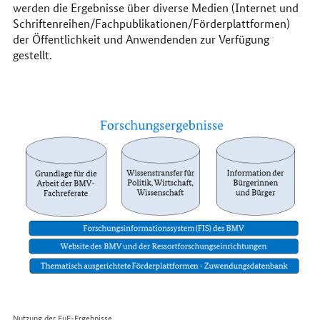
werden die Ergebnisse über diverse Medien (Internet und
Schriftenreihen/Fachpublikationen/Förderplattformen)
der Öffentlichkeit und Anwendenden zur Verfügung
gestellt.
Nutzung der FuE-Ergebnisse