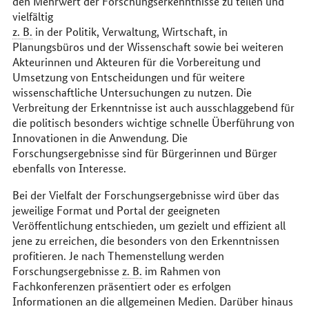
den Mehrwert der Forschungserkenntnisse zu teilen und
vielfältig
z. B.
in der Politik, Verwaltung, Wirtschaft, in
Planungsbüros und der Wissenschaft sowie bei weiteren
Akteurinnen und Akteuren für die Vorbereitung und
Umsetzung von Entscheidungen und für weitere
wissenschaftliche Untersuchungen zu nutzen. Die
Verbreitung der Erkenntnisse ist auch ausschlaggebend für
die politisch besonders wichtige schnelle Überführung von
Innovationen in die Anwendung. Die
Forschungsergebnisse sind für Bürgerinnen und Bürger
ebenfalls von Interesse.
Bei der Vielfalt der Forschungsergebnisse wird über das
jeweilige Format und Portal der geeigneten
Veröffentlichung entschieden, um gezielt und effizient all
jene zu erreichen, die besonders von den Erkenntnissen
profitieren. Je nach Themenstellung werden
Forschungsergebnisse
z. B.
im Rahmen von
Fachkonferenzen präsentiert oder es erfolgen
Informationen an die allgemeinen Medien. Darüber hinaus