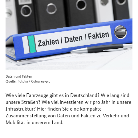
im
Internet
Daten und Fakten
Quelle: Fotolia / Coloures-pic
Wie viele Fahrzeuge gibt es in Deutschland? Wie lang sind
unsere Straßen? Wie viel investieren wir pro Jahr in unsere
Infrastruktur? Hier finden Sie eine kompakte
Zusammenstellung von Daten und Fakten zu Verkehr und
Mobilität in unserem Land.