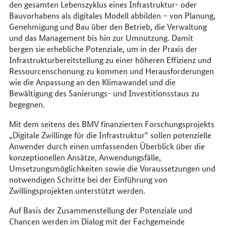
den gesamten Lebenszyklus eines Infrastruktur- oder
Bauvorhabens als digitales Modell abbilden – von Planung,
Genehmigung und Bau über den Betrieb, die Verwaltung
und das Management bis hin zur Umnutzung. Damit
bergen sie erhebliche Potenziale, um in der Praxis der
Infrastrukturbereitstellung zu einer höheren Effizienz und
Ressourcenschonung zu kommen und Herausforderungen
wie die Anpassung an den Klimawandel und die
Bewältigung des Sanierungs- und Investitionsstaus zu
begegnen.
Mit dem seitens des BMV finanzierten Forschungsprojekts
„Digitale Zwillinge für die Infrastruktur“ sollen potenzielle
Anwender durch einen umfassenden Überblick über die
konzeptionellen Ansätze, Anwendungsfälle,
Umsetzungsmöglichkeiten sowie die Voraussetzungen und
notwendigen Schritte bei der Einführung von
Zwillingsprojekten unterstützt werden.
Auf Basis der Zusammenstellung der Potenziale und
Chancen werden im Dialog mit der Fachgemeinde