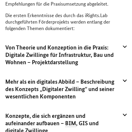
Empfehlungen für die Praxisumsetzung abgeleitet.
Die ersten Erkenntnisse des durch das iRights.Lab
durchgeführten Förderprojekts werden entlang der
folgenden Themen dokumentiert:
Von Theorie und Konzeption in die Praxis:
Digitale Zwillinge für Infrastruktur, Bau und
Wohnen – Projektdarstellung
Mehr als ein digitales Abbild – Beschreibung
des Konzepts „Digitaler Zwilling“ und seiner
wesentlichen Komponenten
Konzepte, die sich ergänzen und
aufeinander aufbauen –
BIM
, GIS und
digitale Zwillinge