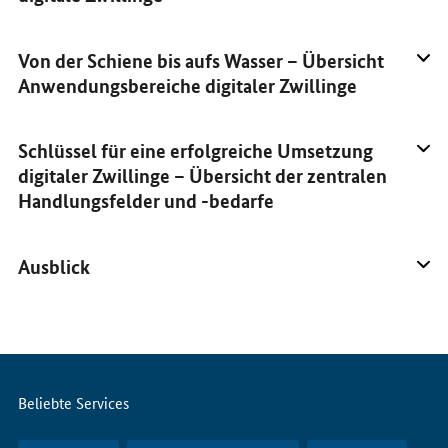
Von der Schiene bis aufs Wasser – Übersicht
Anwendungsbereiche digitaler Zwillinge
Schlüssel für eine erfolgreiche Umsetzung
digitaler Zwillinge – Übersicht der zentralen
Handlungsfelder und -bedarfe
Ausblick
Servicemenü
Beliebte Services