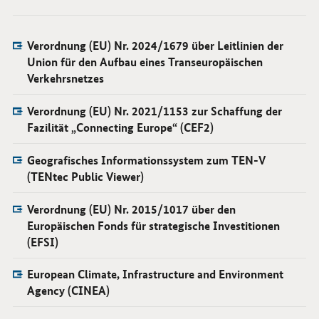
Verordnung (EU) Nr. 2024/1679 über Leitlinien der
Union für den Aufbau eines Transeuropäischen
Verkehrsnetzes
Verordnung (EU) Nr. 2021/1153 zur Schaffung der
Fazilität „Connecting Europe“ (CEF2)
Geografisches Informationssystem zum TEN-V
(TENtec Public Viewer)
Verordnung (EU) Nr. 2015/1017 über den
Europäischen Fonds für strategische Investitionen
(EFSI)
European Climate, Infrastructure and Environment
Agency (CINEA)