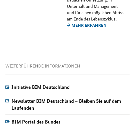
Unterhalt und Management
und für einen möglichen Abriss
am Ende des Lebenszyklus‘.
→ MEHR ERFAHREN
WEITERFÜHRENDE INFORMATIONEN
Initiative BIM Deutschland
Newsletter BIM Deutschland – Bleiben Sie auf dem
Laufenden
BIM Portal des Bundes