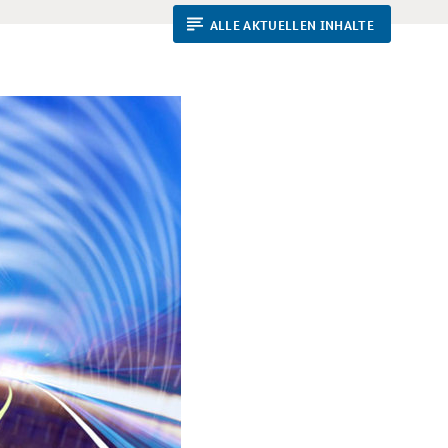
ALLE AKTUELLEN INHALTE