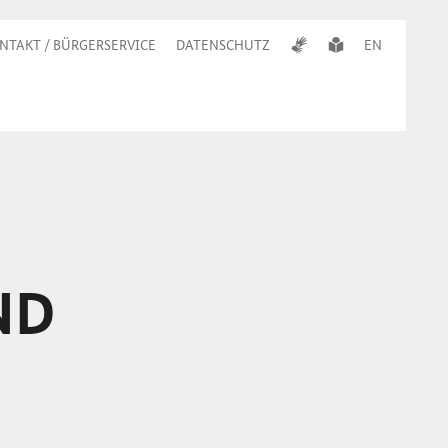
NTAKT / BÜRGERSERVICE
DATENSCHUTZ
EN
ND