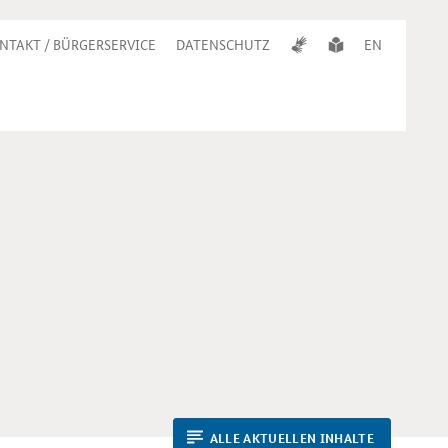
NTAKT / BÜRGERSERVICE
DATENSCHUTZ
EN
ALLE AKTUELLEN INHALTE