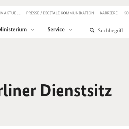
V AKTUELL
PRESSE / DIGITALE KOMMUNIKATION
KARRIERE
KO
Ministerium
Service
liner Dienstsitz