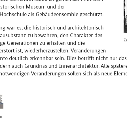
istorischen Museum und der
 Hochschule als Gebäudeensemble geschützt.
ng war es, die historisch und architektonisch
Bausubstanz zu bewahren, den Charakter des
Ze
ge Generationen zu erhalten und die
erstört ist, wiederherzustellen. Veränderungen
nte deutlich erkennbar sein. Dies betrifft nicht nur da
dern auch Grundriss und Innenarchitektur. Alle später
notwendigen Veränderungen sollen sich als neue Eleme
en